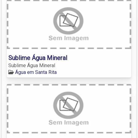
Sublime Água Mineral
Sublime Água Mineral
Água em Santa Rita