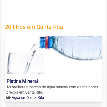
20 litros em Santa Rita
Platina Mineral
As melhores marcas de água mineral com os melhores
preços em Santa Rita.
Água em Santa Rita