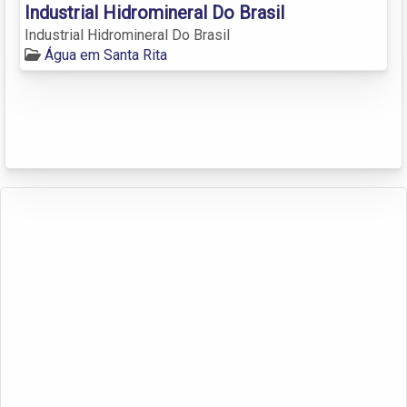
Industrial Hidromineral Do Brasil
Industrial Hidromineral Do Brasil
Água em Santa Rita