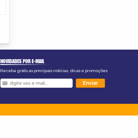
NOVIDADES POR E-MAIL
Receba grátis as principais notícias, dicas e promoções