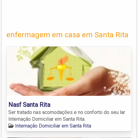
enfermagem em casa em Santa Rita
Nasf Santa Rita
Ser tratado nas acomodações e no conforto do seu lar.
Internação Domiciliar em Santa Rita.
Internação Domiciliar em Santa Rita