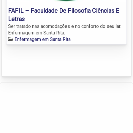
FAFIL – Faculdade De Filosofia Ciências E
Letras
Ser tratado nas acomodações e no conforto do seu lar.
Enfermagem em Santa Rita.
Enfermagem em Santa Rita