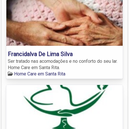
Francidalva De Lima Silva
Ser tratado nas acomodações e no conforto do seu lar.
Home Care em Santa Rita.
Home Care em Santa Rita