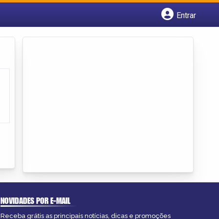
Entrar
Cadastrar empresa
Fazer login
Criar conta
NOVIDADES POR E-MAIL
Receba grátis as principais notícias, dicas e promoções