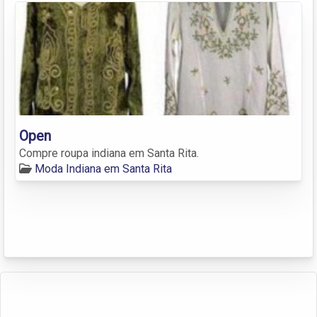
Open
Compre roupa indiana em Santa Rita.
Moda Indiana em Santa Rita