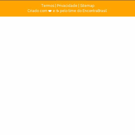
Termos
|
Privacidade
|
Sitemap
Criado com ❤️ e ☕ pelo time do EncontraBrasil