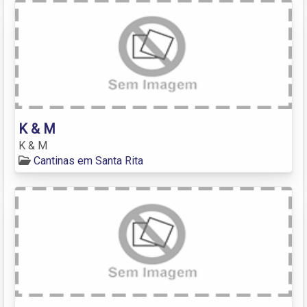
K & M
K & M
Cantinas em Santa Rita