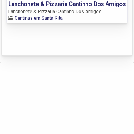
Lanchonete & Pizzaria Cantinho Dos Amigos
Lanchonete & Pizzaria Cantinho Dos Amigos
Cantinas em Santa Rita