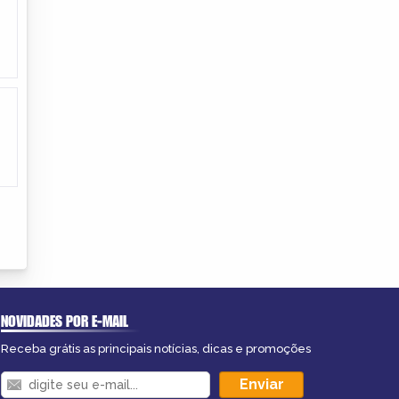
NOVIDADES POR E-MAIL
Receba grátis as principais notícias, dicas e promoções