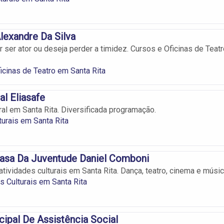
lexandre Da Silva
 ser ator ou deseja perder a timidez. Cursos e Oficinas de Teatr
icinas de Teatro em Santa Rita
al Eliasafe
ral em Santa Rita. Diversificada programação.
turais em Santa Rita
asa Da Juventude Daniel Comboni
tividades culturais em Santa Rita. Dança, teatro, cinema e músic
 Culturais em Santa Rita
ipal De Assistência Social