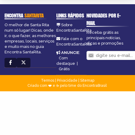
ENCONTRA
SANTARITA
LINKS RÁPIDOS
NOVIDADES POR E-
MAIL
O melhor de Santa Rita
Sobre
num só lugar! Dicas, onde
EncontraSantaRita
Receba grátis as
ir, o que fazer, as melhores
principais notícias,
Fale com o
empresas, locais, serviços
dicas e promoções
EncontraSantaRita
e muito mais no guia
Encontra SantaRita.
ANUNCIE
:
Com
destaque
|
Grátis
Termos
|
Privacidade
|
Sitemap
Criado com ❤️ e ☕ pelo time do EncontraBrasil