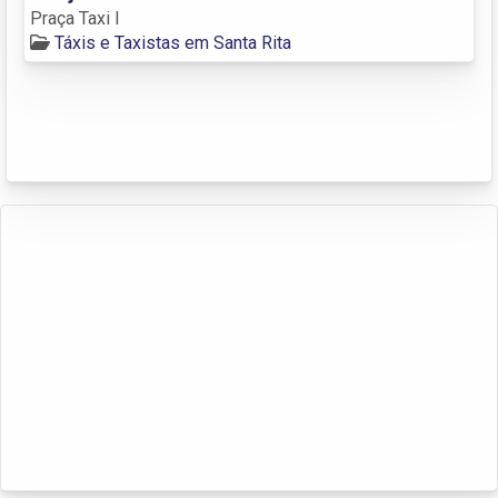
Praça Taxi I
Táxis e Taxistas em Santa Rita