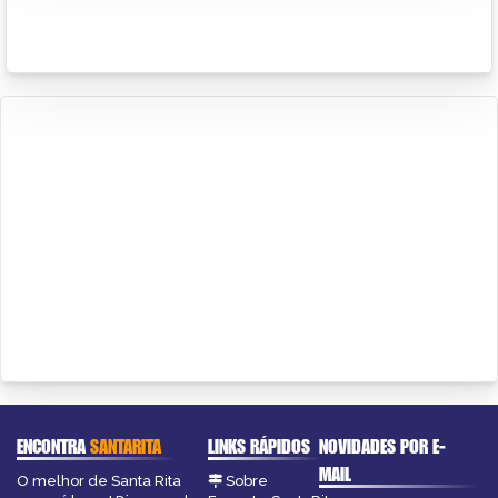
ENCONTRA
SANTARITA
LINKS RÁPIDOS
NOVIDADES POR E-
MAIL
O melhor de Santa Rita
Sobre