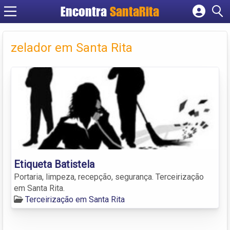
Encontra
SantaRita
Cadastrar empresa
Fazer login
zelador em Santa Rita
Criar conta
Etiqueta Batistela
Portaria, limpeza, recepção, segurança. Terceirização
em Santa Rita.
Terceirização em Santa Rita