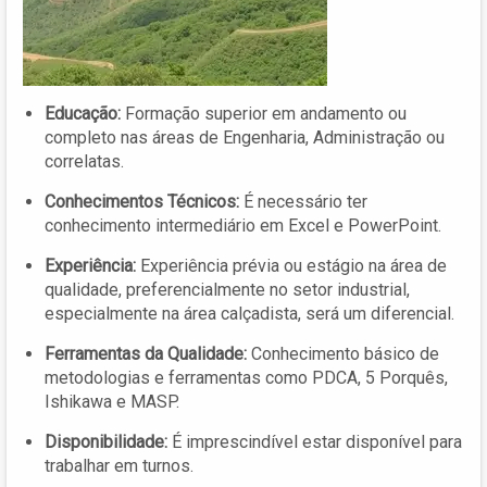
Educação:
Formação superior em andamento ou
completo nas áreas de Engenharia, Administração ou
correlatas.
Conhecimentos Técnicos:
É necessário ter
conhecimento intermediário em Excel e PowerPoint.
Experiência:
Experiência prévia ou estágio na área de
qualidade, preferencialmente no setor industrial,
especialmente na área calçadista, será um diferencial.
Ferramentas da Qualidade:
Conhecimento básico de
metodologias e ferramentas como PDCA, 5 Porquês,
Ishikawa e MASP.
Disponibilidade:
É imprescindível estar disponível para
trabalhar em turnos.