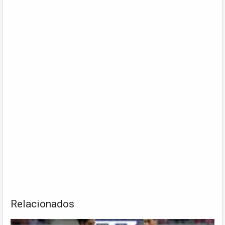
Relacionados