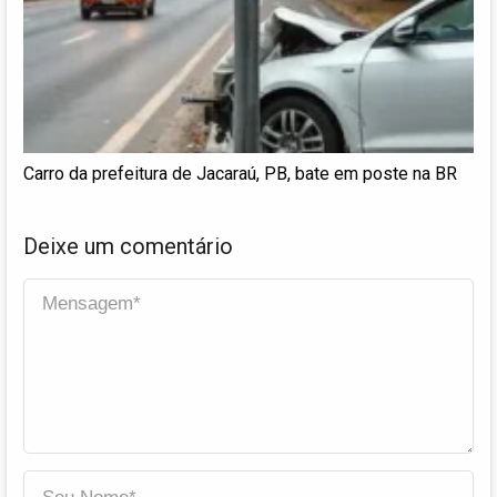
Carro da prefeitura de Jacaraú, PB, bate em poste na BR
Deixe um comentário