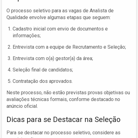
O processo seletivo para as vagas de Analista de
Qualidade envolve algumas etapas que seguem:
Cadastro inicial com envio de documentos e
informações;
Entrevista com a equipe de Recrutamento e Seleção;
Entrevista com o(a) gestor(a) da área;
Seleção final de candidatos;
Contratação dos aprovados.
Neste processo, não estão previstas provas objetivas ou
avaliações técnicas formais, conforme destacado no
anúncio oficial.
Dicas para se Destacar na Seleção
Para se destacar no processo seletivo, considere as