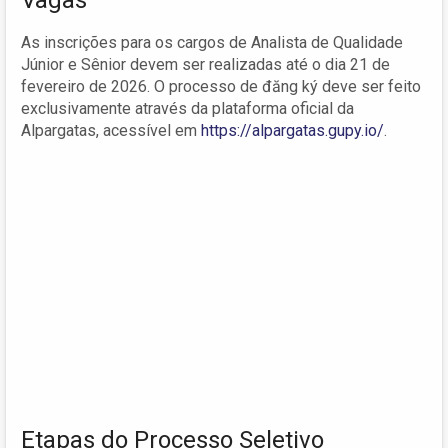
As inscrições para os cargos de Analista de Qualidade
Júnior e Sênior devem ser realizadas até o dia 21 de
fevereiro de 2026. O processo de đăng ký deve ser feito
exclusivamente através da plataforma oficial da
Alpargatas, acessível em
https://alpargatas.gupy.io/
.
Etapas do Processo Seletivo