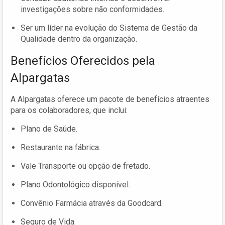
investigações sobre não conformidades.
Ser um líder na evolução do Sistema de Gestão da
Qualidade dentro da organização.
Benefícios Oferecidos pela
Alpargatas
A Alpargatas oferece um pacote de benefícios atraentes
para os colaboradores, que inclui:
Plano de Saúde.
Restaurante na fábrica.
Vale Transporte ou opção de fretado.
Plano Odontológico disponível.
Convênio Farmácia através da Goodcard.
Seguro de Vida.