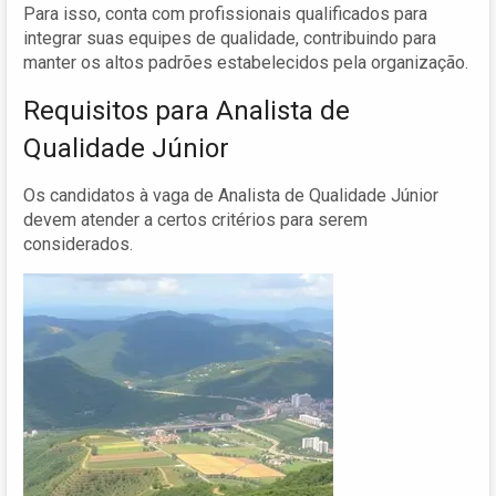
Para isso, conta com profissionais qualificados para
integrar suas equipes de qualidade, contribuindo para
manter os altos padrões estabelecidos pela organização.
Requisitos para Analista de
Qualidade Júnior
Os candidatos à vaga de Analista de Qualidade Júnior
devem atender a certos critérios para serem
considerados.