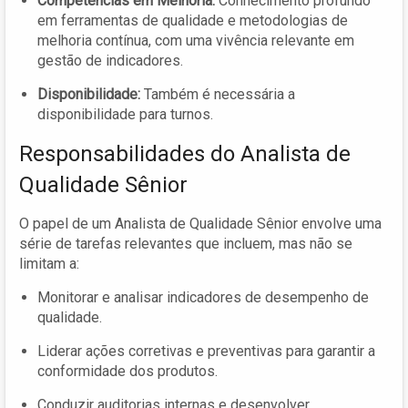
Competências em Melhoria:
Conhecimento profundo
em ferramentas de qualidade e metodologias de
melhoria contínua, com uma vivência relevante em
gestão de indicadores.
Disponibilidade:
Também é necessária a
disponibilidade para turnos.
Responsabilidades do Analista de
Qualidade Sênior
O papel de um Analista de Qualidade Sênior envolve uma
série de tarefas relevantes que incluem, mas não se
limitam a:
Monitorar e analisar indicadores de desempenho de
qualidade.
Liderar ações corretivas e preventivas para garantir a
conformidade dos produtos.
Conduzir auditorias internas e desenvolver