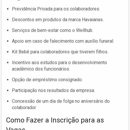
Previdência Privada para os colaboradores.
Descontos em produtos da marca Havaianas.
Serviços de bem-estar como o Wellhub.
Apoio em caso de falecimento com auxílio funeral.
Kit Bebê para colaboradores que tiverem filhos.
Incentivo aos estudos para o desenvolvimento
acadêmico dos funcionários.
Opção de empréstimo consignado.
Participação nos resultados da empresa.
Concessão de um dia de folga no aniversário do
colaborador.
Como Fazer a Inscrição para as
Vagas