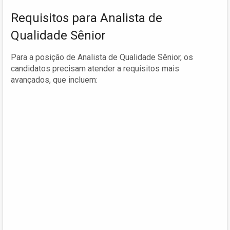
Requisitos para Analista de
Qualidade Sênior
Para a posição de Analista de Qualidade Sênior, os
candidatos precisam atender a requisitos mais
avançados, que incluem: