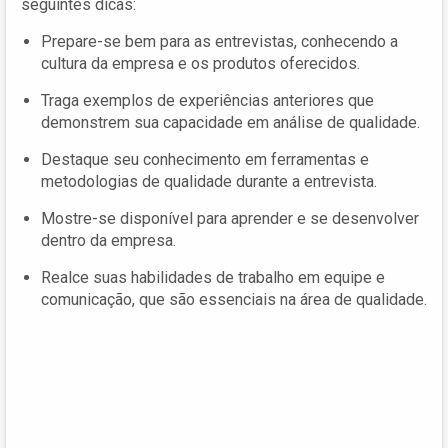
seguintes dicas:
Prepare-se bem para as entrevistas, conhecendo a
cultura da empresa e os produtos oferecidos.
Traga exemplos de experiências anteriores que
demonstrem sua capacidade em análise de qualidade.
Destaque seu conhecimento em ferramentas e
metodologias de qualidade durante a entrevista.
Mostre-se disponível para aprender e se desenvolver
dentro da empresa.
Realce suas habilidades de trabalho em equipe e
comunicação, que são essenciais na área de qualidade.