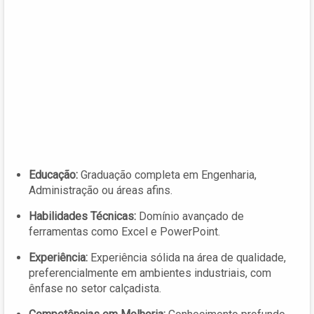
Educação:
Graduação completa em Engenharia,
Administração ou áreas afins.
Habilidades Técnicas:
Domínio avançado de
ferramentas como Excel e PowerPoint.
Experiência:
Experiência sólida na área de qualidade,
preferencialmente em ambientes industriais, com
ênfase no setor calçadista.