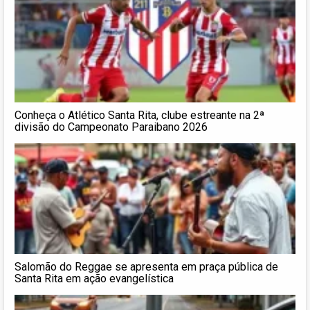
Conheça o Atlético Santa Rita, clube estreante na 2ª
divisão do Campeonato Paraibano 2026
Salomão do Reggae se apresenta em praça pública de
Santa Rita em ação evangelística