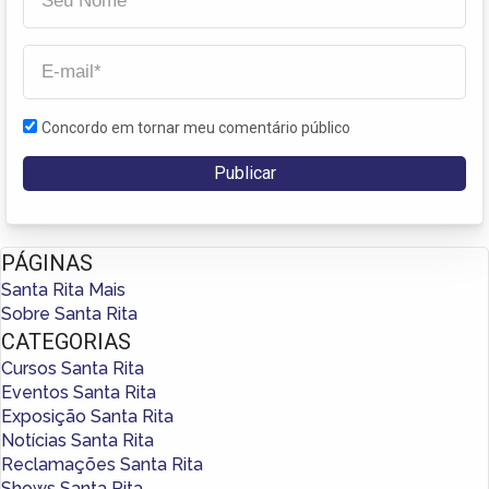
Concordo em tornar meu comentário público
PÁGINAS
Santa Rita Mais
Sobre Santa Rita
CATEGORIAS
Cursos Santa Rita
Eventos Santa Rita
Exposição Santa Rita
Notícias Santa Rita
Reclamações Santa Rita
Shows Santa Rita