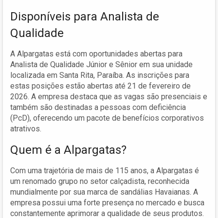
Disponíveis para Analista de
Qualidade
A Alpargatas está com oportunidades abertas para
Analista de Qualidade Júnior e Sênior em sua unidade
localizada em Santa Rita, Paraíba. As inscrições para
estas posições estão abertas até 21 de fevereiro de
2026. A empresa destaca que as vagas são presenciais e
também são destinadas a pessoas com deficiência
(PcD), oferecendo um pacote de benefícios corporativos
atrativos.
Quem é a Alpargatas?
Com uma trajetória de mais de 115 anos, a Alpargatas é
um renomado grupo no setor calçadista, reconhecida
mundialmente por sua marca de sandálias Havaianas. A
empresa possui uma forte presença no mercado e busca
constantemente aprimorar a qualidade de seus produtos.