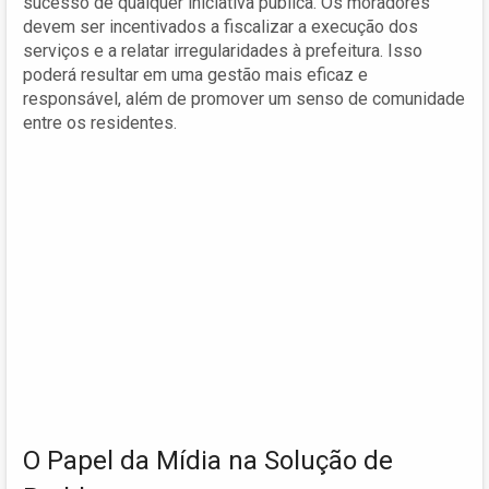
sucesso de qualquer iniciativa pública. Os moradores
devem ser incentivados a fiscalizar a execução dos
serviços e a relatar irregularidades à prefeitura. Isso
poderá resultar em uma gestão mais eficaz e
responsável, além de promover um senso de comunidade
entre os residentes.
O Papel da Mídia na Solução de