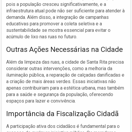
pois a população cresceu significativamente, e a
infraestrutura atual pode não ser suficiente para atender à
demanda. Além disso, a integração de campanhas
educativas para promover a coleta seletiva e a
sustentabilidade se mostra essencial para evitar o
acúmulo de lixo nas ruas no futuro.
Outras Ações Necessárias na Cidade
Além da limpeza das ruas, a cidade de Santa Rita precisa
considerar outras intervenções, como a melhoria da
iluminação pública, a reparação de calçadas danificadas e
a criação de mais áreas verdes. Essas iniciativas não
apenas contribuiriam para a estética urbana, mas também
para a saúde e segurança da população, oferecendo
espaços para lazer e convivência.
Importância da Fiscalização Cidadã
A participação ativa dos cidadãos é fundamental para o