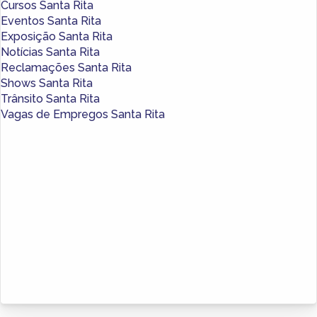
Cursos Santa Rita
Eventos Santa Rita
Exposição Santa Rita
Notícias Santa Rita
Reclamações Santa Rita
Shows Santa Rita
Trânsito Santa Rita
Vagas de Empregos Santa Rita