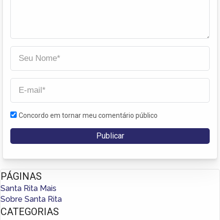
Concordo em tornar meu comentário público
PÁGINAS
Santa Rita Mais
Sobre Santa Rita
CATEGORIAS