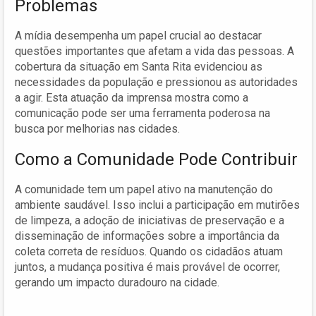
Problemas
A mídia desempenha um papel crucial ao destacar
questões importantes que afetam a vida das pessoas. A
cobertura da situação em Santa Rita evidenciou as
necessidades da população e pressionou as autoridades
a agir. Esta atuação da imprensa mostra como a
comunicação pode ser uma ferramenta poderosa na
busca por melhorias nas cidades.
Como a Comunidade Pode Contribuir
A comunidade tem um papel ativo na manutenção do
ambiente saudável. Isso inclui a participação em mutirões
de limpeza, a adoção de iniciativas de preservação e a
disseminação de informações sobre a importância da
coleta correta de resíduos. Quando os cidadãos atuam
juntos, a mudança positiva é mais provável de ocorrer,
gerando um impacto duradouro na cidade.