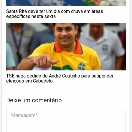
Santa Rita deve ter um dia com chuva em áreas
específicas nesta sexta
TSE nega pedido de André Coutinho para suspender
eleições em Cabedelo
Deixe um comentário