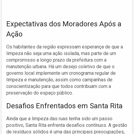
Expectativas dos Moradores Após a
Ação
Os habitantes da região expressam esperança de que a
limpeza não seja uma ação isolada, mas parte de um
compromisso a longo prazo da prefeitura com a
manutenção urbana. Há um desejo coletivo de que o
governo local implemente um cronograma regular de
limpeza e manutenção, assim como campanhas de
conscientização para que todos contribuam com a
preservação do espaço público.
Desafios Enfrentados em Santa Rita
Ainda que a limpeza das ruas tenha sido um passo
positivo, Santa Rita enfrenta desafios contínuos. A gestão
de resíduos sólidos é uma das principais preocupações,