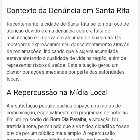
Contexto da Denúncia em Santa Rita
Recentemente, a cidade de Santa Rita se tornou foco de
atenção devido a uma denúncia sobre a falta de
manutenção e limpeza em algumas de suas ruas. Os
moradores expressaram seu descontentamento através
de reclamações, indicando que a sujeira acumulada
estava afetando a qualidade de vida na região, além de
representar riscos à saúde. Esta situação gerou um
clamor por ações imediatas por parte das autoridades
locais.
A Repercussão na Mídia Local
A insatisfação popular ganhou espaço nos meios de
comunicação, especialmente em programas de notícias.
Em um episódio do
Bom Dia Paraíba
, a situação foi
trazida à tona, permitindo que a voz dos cidadãos fosse
ouvida por um público mais amplo. A repercussão