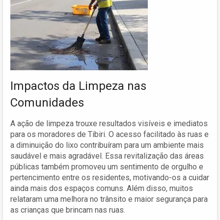
Impactos da Limpeza nas
Comunidades
A ação de limpeza trouxe resultados visíveis e imediatos
para os moradores de Tibiri. O acesso facilitado às ruas e
a diminuição do lixo contribuíram para um ambiente mais
saudável e mais agradável. Essa revitalização das áreas
públicas também promoveu um sentimento de orgulho e
pertencimento entre os residentes, motivando-os a cuidar
ainda mais dos espaços comuns. Além disso, muitos
relataram uma melhora no trânsito e maior segurança para
as crianças que brincam nas ruas.