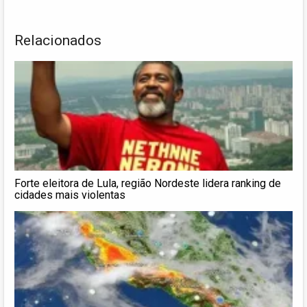
Relacionados
Forte eleitora de Lula, região Nordeste lidera ranking de
cidades mais violentas