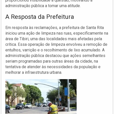
proporcionou visibilidade à questão, motivando a
administração pública a tomar uma atitude.
A Resposta da Prefeitura
Em resposta às reclamações, a prefeitura de Santa Rita
iniciou uma ação de limpeza nas ruas, especificamente na
área de Tibiri, uma das localidades mais afetadas pela
crítica. Essa operação de limpeza envolveu a remoção de
entulhos, varrição e o recolhimento de lixo acumulado. A
administração pública destacou que ações semelhantes
seriam programadas para outras áreas da cidade, na
tentativa de atender às necessidades da população e
melhorar a infraestrutura urbana.