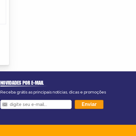
NOVIDADES POR E-MAIL
Receba grátis as principais notícias, dicas e promoções