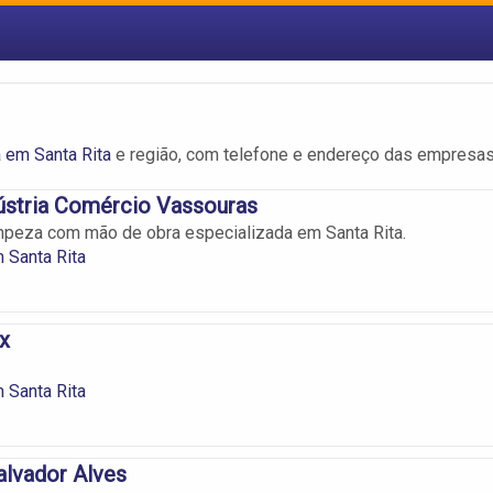
 em Santa Rita
e região, com telefone e endereço das empresas
dústria Comércio Vassouras
mpeza com mão de obra especializada em Santa Rita.
 Santa Rita
x
 Santa Rita
alvador Alves