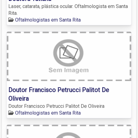
Laser, catarata, plástica ocular. Oftalmologista em Santa
Rita.
Oftalmologistas em Santa Rita
Doutor Francisco Petrucci Palitot De
Oliveira
Doutor Francisco Petrucci Palitot De Oliveira
Oftalmologistas em Santa Rita