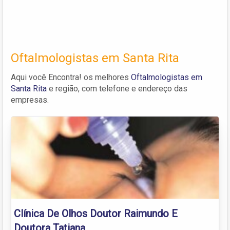
Oftalmologistas em Santa Rita
Aqui você Encontra! os melhores
Oftalmologistas em
Santa Rita
e região, com telefone e endereço das
empresas.
Clínica De Olhos Doutor Raimundo E
Doutora Tatiana