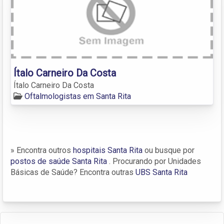
Ítalo Carneiro Da Costa
Ítalo Carneiro Da Costa
Oftalmologistas em Santa Rita
» Encontra outros
hospitais Santa Rita
ou busque por
postos de saúde Santa Rita
. Procurando por Unidades
Básicas de Saúde? Encontra outras
UBS Santa Rita