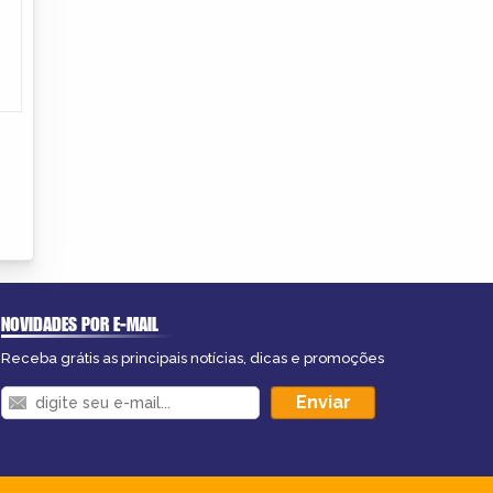
NOVIDADES POR E-MAIL
Receba grátis as principais notícias, dicas e promoções