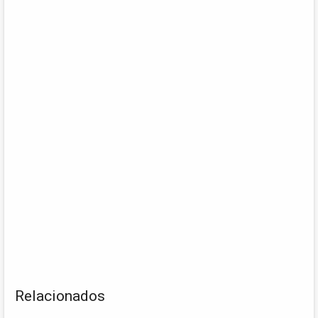
Relacionados