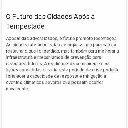
O Futuro das Cidades Após a
Tempestade
Apesar das adversidades, o futuro promete recomeços.
As cidades afetadas estão se organizando para não só
restaurar o que foi perdido, mas também para melhorar a
infraestrutura e mecanismos de prevenção para
desastres futuros. A resiliência da comunidade e as
lições aprendidas durante este período de crise poderão
fortalecer a capacidade de resposta e mitigação a
eventos climáticos severos que possam ocorrer
novamente.