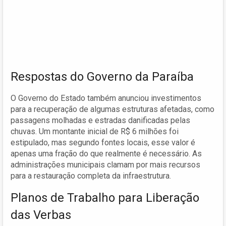
Respostas do Governo da Paraíba
O Governo do Estado também anunciou investimentos
para a recuperação de algumas estruturas afetadas, como
passagens molhadas e estradas danificadas pelas
chuvas. Um montante inicial de R$ 6 milhões foi
estipulado, mas segundo fontes locais, esse valor é
apenas uma fração do que realmente é necessário. As
administrações municipais clamam por mais recursos
para a restauração completa da infraestrutura.
Planos de Trabalho para Liberação
das Verbas