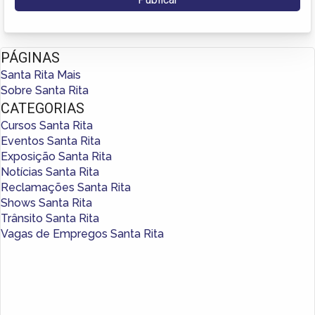
PÁGINAS
Santa Rita Mais
Sobre Santa Rita
CATEGORIAS
Cursos Santa Rita
Eventos Santa Rita
Exposição Santa Rita
Notícias Santa Rita
Reclamações Santa Rita
Shows Santa Rita
Trânsito Santa Rita
Vagas de Empregos Santa Rita