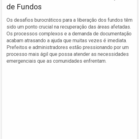
de Fundos
Os desafios burocráticos para a liberação dos fundos têm
sido um ponto crucial na recuperação das áreas afetadas.
Os processos complexos e a demanda de documentação
acabam atrasando a ajuda que muitas vezes é imediata.
Prefeitos e administradores estão pressionando por um
processo mais ágil que possa atender as necessidades
emergenciais que as comunidades enfrentam.