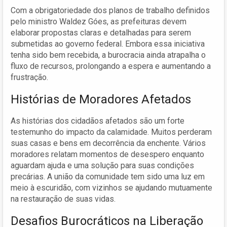
Com a obrigatoriedade dos planos de trabalho definidos
pelo ministro Waldez Góes, as prefeituras devem
elaborar propostas claras e detalhadas para serem
submetidas ao governo federal. Embora essa iniciativa
tenha sido bem recebida, a burocracia ainda atrapalha o
fluxo de recursos, prolongando a espera e aumentando a
frustração.
Histórias de Moradores Afetados
As histórias dos cidadãos afetados são um forte
testemunho do impacto da calamidade. Muitos perderam
suas casas e bens em decorrência da enchente. Vários
moradores relatam momentos de desespero enquanto
aguardam ajuda e uma solução para suas condições
precárias. A união da comunidade tem sido uma luz em
meio à escuridão, com vizinhos se ajudando mutuamente
na restauração de suas vidas.
Desafios Burocráticos na Liberação