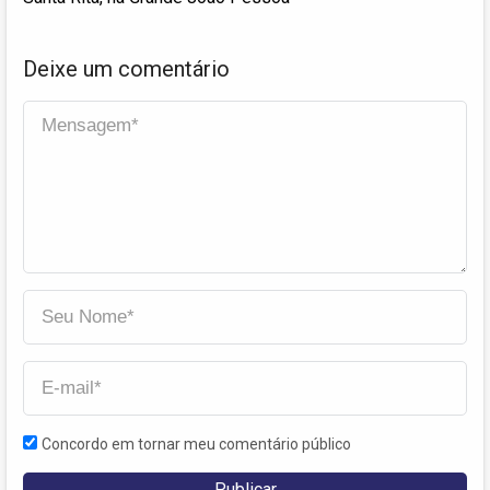
Deixe um comentário
Concordo em tornar meu comentário público