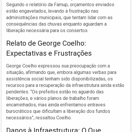
Segundo o relatório da Famup, orçamentos enviados
estão engavetados, levando à frustração nas
administrações municipais, que tentam lidar com as
consequências das chuvas enquanto aguardam a
liberação necessária para os consertos.
Relato de George Coelho:
Expectativas e Frustrações
George Coelho expressou sua preocupação com a
situação, afirmando que, embora algumas verbas para
assistência social tenham sido disponibilizadas, os
recursos para a recuperação da infraestrutura ainda estão
pendentes. “Os prefeitos estão no aguardo das
liberações, e vários planos de trabalho foram
encaminhados, mas ainda enfrentamos entraves
burocráticos que dificultam a liberação dos fundos
necessários”, ressaltou Coelho.
Danos à Infraestrutura: O Que