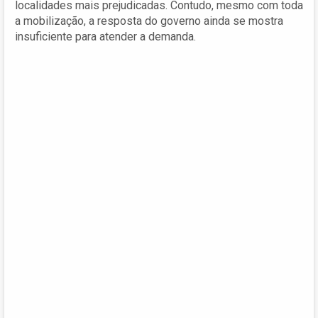
localidades mais prejudicadas. Contudo, mesmo com toda
a mobilização, a resposta do governo ainda se mostra
insuficiente para atender a demanda.