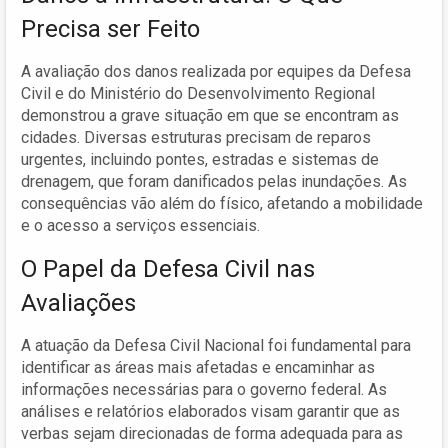
Precisa ser Feito
A avaliação dos danos realizada por equipes da Defesa
Civil e do Ministério do Desenvolvimento Regional
demonstrou a grave situação em que se encontram as
cidades. Diversas estruturas precisam de reparos
urgentes, incluindo pontes, estradas e sistemas de
drenagem, que foram danificados pelas inundações. As
consequências vão além do físico, afetando a mobilidade
e o acesso a serviços essenciais.
O Papel da Defesa Civil nas
Avaliações
A atuação da Defesa Civil Nacional foi fundamental para
identificar as áreas mais afetadas e encaminhar as
informações necessárias para o governo federal. As
análises e relatórios elaborados visam garantir que as
verbas sejam direcionadas de forma adequada para as