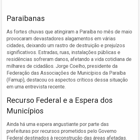
Paraibanas
As fortes chuvas que atingiram a Paraíba no mês de maio
provocaram devastadores alagamentos em várias
cidades, deixando um rastro de destruição e prejuízos
significativos. Estradas, ruas, instalações públicas e
residências sofreram danos, afetando a vida cotidiana de
milhares de cidadãos. Jorge Coelho, presidente da
Federação das Associações de Municípios da Paraíba
(Famup), destacou os aspectos críticos dessa situação
em uma entrevista recente.
Recurso Federal e a Espera dos
Municípios
Ainda há uma espera angustiante por parte das
prefeituras por recursos prometidos pelo Governo
Federal destinados à reconstrução das áreas afetadas.