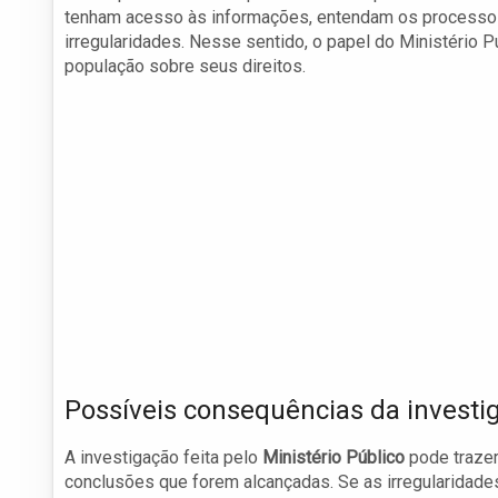
tenham acesso às informações, entendam os processos
irregularidades. Nesse sentido, o papel do Ministério 
população sobre seus direitos.
Possíveis consequências da investi
A investigação feita pelo
Ministério Público
pode trazer
conclusões que forem alcançadas. Se as irregularidad