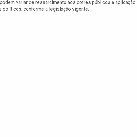
e podem variar de ressarcimento aos cofres públicos a aplicação
 políticos, conforme a legislação vigente.