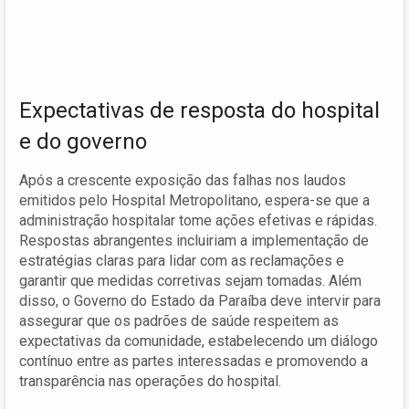
Expectativas de resposta do hospital
e do governo
Após a crescente exposição das falhas nos laudos
emitidos pelo Hospital Metropolitano, espera-se que a
administração hospitalar tome ações efetivas e rápidas.
Respostas abrangentes incluiriam a implementação de
estratégias claras para lidar com as reclamações e
garantir que medidas corretivas sejam tomadas. Além
disso, o Governo do Estado da Paraíba deve intervir para
assegurar que os padrões de saúde respeitem as
expectativas da comunidade, estabelecendo um diálogo
contínuo entre as partes interessadas e promovendo a
transparência nas operações do hospital.