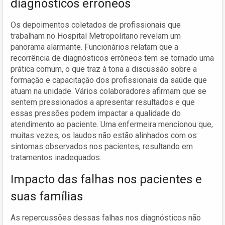
diagnósticos errôneos
Os depoimentos coletados de profissionais que
trabalham no Hospital Metropolitano revelam um
panorama alarmante. Funcionários relatam que a
recorrência de diagnósticos errôneos tem se tornado uma
prática comum, o que traz à tona a discussão sobre a
formação e capacitação dos profissionais da saúde que
atuam na unidade. Vários colaboradores afirmam que se
sentem pressionados a apresentar resultados e que
essas pressões podem impactar a qualidade do
atendimento ao paciente. Uma enfermeira mencionou que,
muitas vezes, os laudos não estão alinhados com os
sintomas observados nos pacientes, resultando em
tratamentos inadequados.
Impacto das falhas nos pacientes e
suas famílias
As repercussões dessas falhas nos diagnósticos não