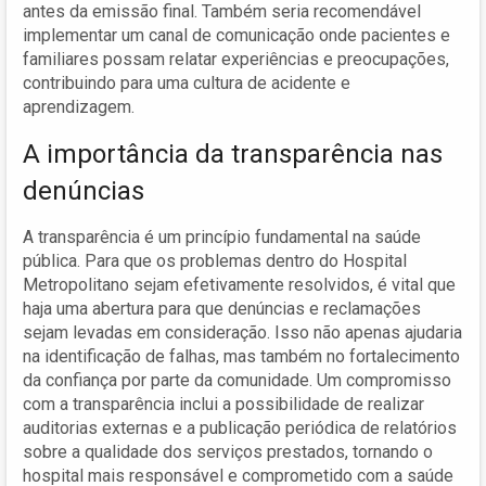
antes da emissão final. Também seria recomendável
implementar um canal de comunicação onde pacientes e
familiares possam relatar experiências e preocupações,
contribuindo para uma cultura de acidente e
aprendizagem.
A importância da transparência nas
denúncias
A transparência é um princípio fundamental na saúde
pública. Para que os problemas dentro do Hospital
Metropolitano sejam efetivamente resolvidos, é vital que
haja uma abertura para que denúncias e reclamações
sejam levadas em consideração. Isso não apenas ajudaria
na identificação de falhas, mas também no fortalecimento
da confiança por parte da comunidade. Um compromisso
com a transparência inclui a possibilidade de realizar
auditorias externas e a publicação periódica de relatórios
sobre a qualidade dos serviços prestados, tornando o
hospital mais responsável e comprometido com a saúde