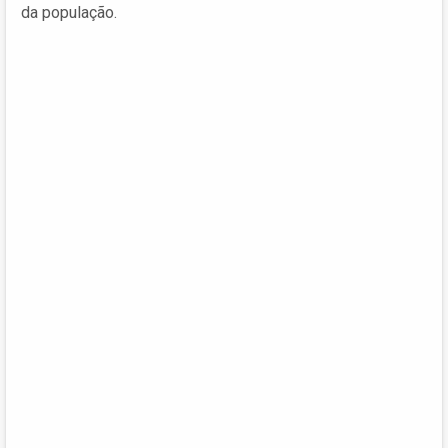
da população.