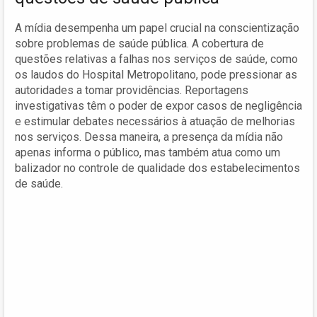
A mídia desempenha um papel crucial na conscientização
sobre problemas de saúde pública. A cobertura de
questões relativas a falhas nos serviços de saúde, como
os laudos do Hospital Metropolitano, pode pressionar as
autoridades a tomar providências. Reportagens
investigativas têm o poder de expor casos de negligência
e estimular debates necessários à atuação de melhorias
nos serviços. Dessa maneira, a presença da mídia não
apenas informa o público, mas também atua como um
balizador no controle de qualidade dos estabelecimentos
de saúde.