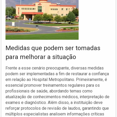
Medidas que podem ser tomadas
para melhorar a situação
Frente a esse cenário preocupante, diversas medidas
podem ser implementadas a fim de restaurar a confiança
em relação ao Hospital Metropolitano. Primeiramente, é
essencial promover treinamentos regulares para os
profissionais de saúde, abordando temas como
atualização de conhecimentos médicos, interpretação de
exames e diagnóstico. Além disso, a instituição deve
reforçar protocolos de revisão de laudos, garantindo que
múltiplos especialistas analisem informações críticas