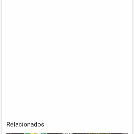
Relacionados