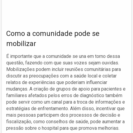
Como a comunidade pode se
mobilizar
É importante que a comunidade se una em torno dessa
questão, fazendo com que suas vozes sejam ouvidas.
Mobilizações podem incluir reuniões comunitárias para
discutir as preocupações com a saúde local e coletar
relatos de experiências que poderiam influenciar
mudanças. A criação de grupos de apoio para pacientes e
familiares afetados pelos erros de diagnóstico também
pode servir como um canal para a troca de informações e
estratégias de enfrentamento. Além disso, incentivar que
mais pessoas participem dos processos de decisão e
fiscalização, como conselhos de saúde, pode aumentar a
pressão sobre o hospital para que promova melhorias.