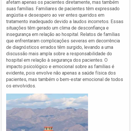
afetam apenas os pacientes diretamente, mas também
suas famílias. Familiares de pacientes têm expressado
angústia e desespero ao ver entes queridos em
tratamento inadequado devido a laudos incorretos. Essas
situações têm gerado um clima de desconfiança e
insegurança em relação ao hospital. Relatos de famílias
que enfrentaram complicações severas em decorrência
de diagnósticos errados têm surgido, levando a uma
discussão mais ampla sobre a responsabilidade do
hospital em relação à segurança dos pacientes. O
impacto psicológico e emocional sobre as famílias é
evidente, pois envolve não apenas a saúde física dos
pacientes, mas também o bem-estar emocional de todos
os envolvidos.