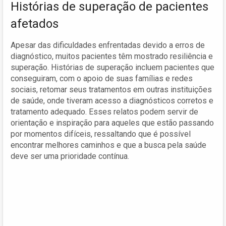
Histórias de superação de pacientes
afetados
Apesar das dificuldades enfrentadas devido a erros de
diagnóstico, muitos pacientes têm mostrado resiliência e
superação. Histórias de superação incluem pacientes que
conseguiram, com o apoio de suas famílias e redes
sociais, retomar seus tratamentos em outras instituições
de saúde, onde tiveram acesso a diagnósticos corretos e
tratamento adequado. Esses relatos podem servir de
orientação e inspiração para aqueles que estão passando
por momentos difíceis, ressaltando que é possível
encontrar melhores caminhos e que a busca pela saúde
deve ser uma prioridade contínua.