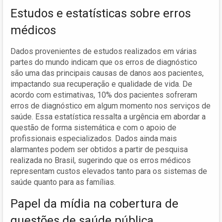
Estudos e estatísticas sobre erros
médicos
Dados provenientes de estudos realizados em várias
partes do mundo indicam que os erros de diagnóstico
são uma das principais causas de danos aos pacientes,
impactando sua recuperação e qualidade de vida. De
acordo com estimativas, 10% dos pacientes sofreram
erros de diagnóstico em algum momento nos serviços de
saúde. Essa estatística ressalta a urgência em abordar a
questão de forma sistemática e com o apoio de
profissionais especializados. Dados ainda mais
alarmantes podem ser obtidos a partir de pesquisa
realizada no Brasil, sugerindo que os erros médicos
representam custos elevados tanto para os sistemas de
saúde quanto para as famílias.
Papel da mídia na cobertura de
questões de saúde pública