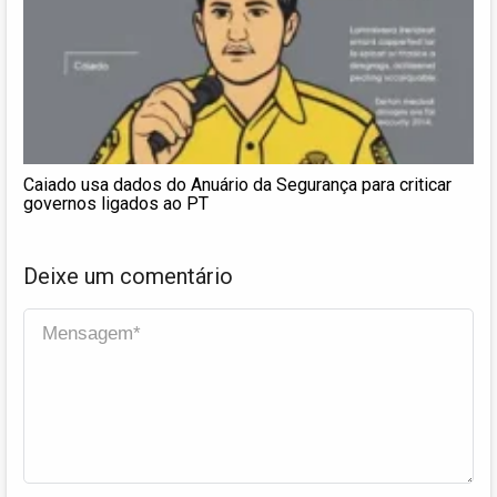
Caiado usa dados do Anuário da Segurança para criticar
governos ligados ao PT
Deixe um comentário