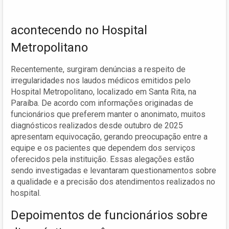
acontecendo no Hospital
Metropolitano
Recentemente, surgiram denúncias a respeito de
irregularidades nos laudos médicos emitidos pelo
Hospital Metropolitano, localizado em Santa Rita, na
Paraíba. De acordo com informações originadas de
funcionários que preferem manter o anonimato, muitos
diagnósticos realizados desde outubro de 2025
apresentam equivocação, gerando preocupação entre a
equipe e os pacientes que dependem dos serviços
oferecidos pela instituição. Essas alegações estão
sendo investigadas e levantaram questionamentos sobre
a qualidade e a precisão dos atendimentos realizados no
hospital.
Depoimentos de funcionários sobre