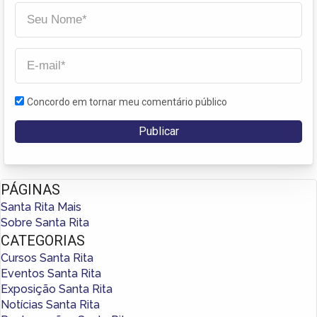
Concordo em tornar meu comentário público
PÁGINAS
Santa Rita Mais
Sobre Santa Rita
CATEGORIAS
Cursos Santa Rita
Eventos Santa Rita
Exposição Santa Rita
Notícias Santa Rita