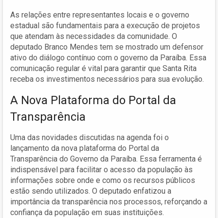
As relações entre representantes locais e o governo
estadual são fundamentais para a execução de projetos
que atendam às necessidades da comunidade. O
deputado Branco Mendes tem se mostrado um defensor
ativo do diálogo contínuo com o governo da Paraíba. Essa
comunicação regular é vital para garantir que Santa Rita
receba os investimentos necessários para sua evolução.
A Nova Plataforma do Portal da
Transparência
Uma das novidades discutidas na agenda foi o
lançamento da nova plataforma do Portal da
Transparência do Governo da Paraíba. Essa ferramenta é
indispensável para facilitar o acesso da população às
informações sobre onde e como os recursos públicos
estão sendo utilizados. O deputado enfatizou a
importância da transparência nos processos, reforçando a
confiança da população em suas instituições.