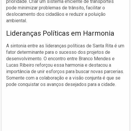
prioridade. Criar um sistema eficiente de transportes
pode minimizar problemas de trânsito, facilitar o
deslocamento dos cidadãos e reduzir a poluição
ambiental.
Lideranças Políticas em Harmonia
A sintonia entre as lideranças políticas de Santa Rita é um
fator determinante para o sucesso dos projetos de
desenvolvimento. O encontro entre Branco Mendes e
Lucas Ribeiro reforçou essa harmonia e destacou a
importância de unir esforços para buscar novas parcerias.
Somente com a colaboração e a visão conjunta é que se
pode conquistar os avanços desejados para a cidade.