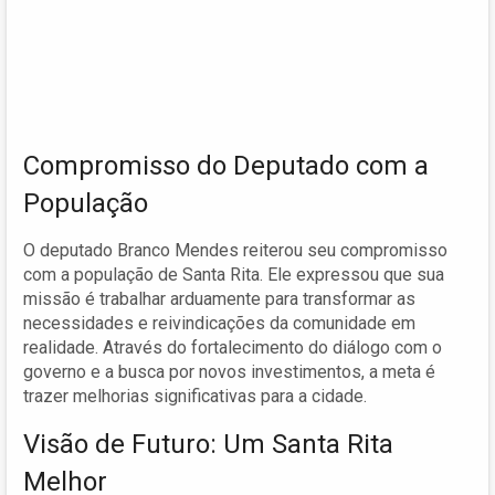
Compromisso do Deputado com a
População
O deputado Branco Mendes reiterou seu compromisso
com a população de Santa Rita. Ele expressou que sua
missão é trabalhar arduamente para transformar as
necessidades e reivindicações da comunidade em
realidade. Através do fortalecimento do diálogo com o
governo e a busca por novos investimentos, a meta é
trazer melhorias significativas para a cidade.
Visão de Futuro: Um Santa Rita
Melhor