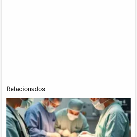
Relacionados