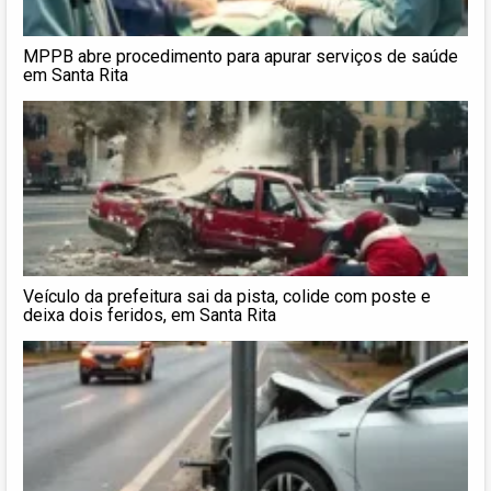
MPPB abre procedimento para apurar serviços de saúde
em Santa Rita
Veículo da prefeitura sai da pista, colide com poste e
deixa dois feridos, em Santa Rita