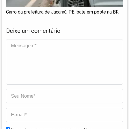
Carro da prefeitura de Jacaraú, PB, bate em poste na BR
Deixe um comentário