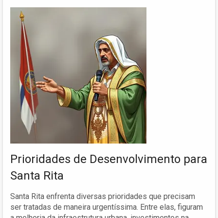
Prioridades de Desenvolvimento para
Santa Rita
Santa Rita enfrenta diversas prioridades que precisam
ser tratadas de maneira urgentíssima. Entre elas, figuram
a melhoria da infraestrutura urbana, investimentos na