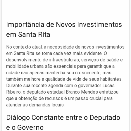
Importância de Novos Investimentos
em Santa Rita
No contexto atual, a necessidade de novos investimentos
em Santa Rita se torna cada vez mais evidente. O
desenvolvimento de infraestruturas, serviços de saúde e
mobilidade urbana são essenciais para garantir que a
cidade não apenas mantenha seu crescimento, mas
também melhore a qualidade de vida de seus habitantes.
Durante sua recente agenda com o governador Lucas
Ribeiro, o deputado estadual Branco Mendes enfatizou
que a obtenção de recursos é um passo crucial para
atender às demandas locais.
Diálogo Constante entre o Deputado
e o Governo