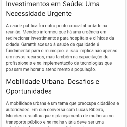
Investimentos em Saúde: Uma
Necessidade Urgente
A saúde pública foi outro ponto crucial abordado na
reunião. Mendes informou que há uma urgência em
redirecionar investimentos para hospitais e clínicas da
cidade. Garantir acesso à saúde de qualidade é
fundamental para o município, e isso implica não apenas
em novos recursos, mas também na capacitação de
profissionais e na implementação de tecnologias que
possam melhorar o atendimento à população.
Mobilidade Urbana: Desafios e
Oportunidades
A mobilidade urbana é um tema que preocupa cidadãos e
autoridades. Em sua conversa com Lucas Ribeiro,
Mendes ressaltou que o planejamento de melhoras no
transporte público e na malha viária deve ser uma