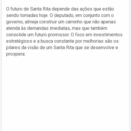
O futuro de Santa Rita depende das ações que estão
sendo tomadas hoje. O deputado, em conjunto com o
governo, almeja construir um caminho que não apenas
atenda às demandas imediatas, mas que também
consolide um futuro promissor. O foco em investimentos
estratégicos e a busca constante por melhorias são os
pilares da visão de um Santa Rita que se desenvolve e
prospera.