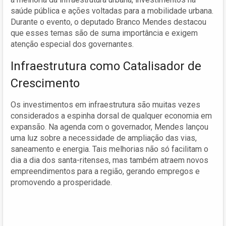
saúde pública e ações voltadas para a mobilidade urbana.
Durante o evento, o deputado Branco Mendes destacou
que esses temas são de suma importância e exigem
atenção especial dos governantes.
Infraestrutura como Catalisador de
Crescimento
Os investimentos em infraestrutura são muitas vezes
considerados a espinha dorsal de qualquer economia em
expansão. Na agenda com o governador, Mendes lançou
uma luz sobre a necessidade de ampliação das vias,
saneamento e energia. Tais melhorias não só facilitam o
dia a dia dos santa-ritenses, mas também atraem novos
empreendimentos para a região, gerando empregos e
promovendo a prosperidade.