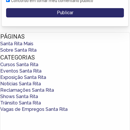
Concordo em tornar meu comentário público
PÁGINAS
Santa Rita Mais
Sobre Santa Rita
CATEGORIAS
Cursos Santa Rita
Eventos Santa Rita
Exposição Santa Rita
Notícias Santa Rita
Reclamações Santa Rita
Shows Santa Rita
Trânsito Santa Rita
Vagas de Empregos Santa Rita