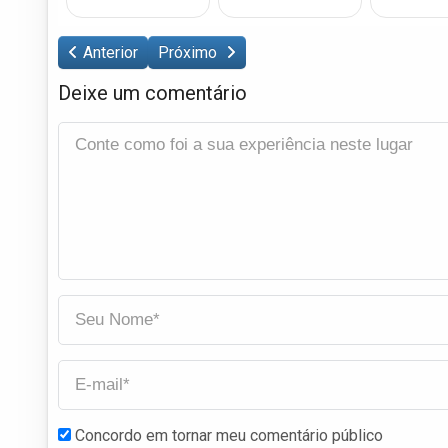
Anterior
Próximo
Deixe um comentário
Concordo em tornar meu comentário público