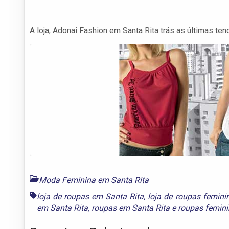
A loja, Adonai Fashion em Santa Rita trás as últimas 
Moda Feminina em Santa Rita
loja de roupas em Santa Rita
,
loja de roupas femini
em Santa Rita
,
roupas em Santa Rita
e
roupas femini