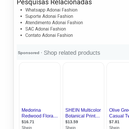
Pesquisas Relacionadas
Whatsapp Adonai Fashion
Suporte Adonai Fashion
Atendimento Adonai Fashion
SAC Adonai Fashion
Contato Adonai Fashion