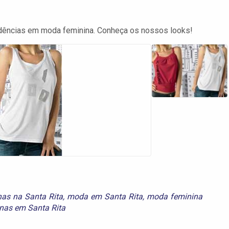
tendências em moda feminina. Conheça os nossos looks!
nas na Santa Rita
,
moda em Santa Rita
,
moda feminina
nas em Santa Rita