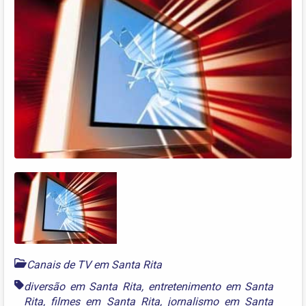
Canais de TV em Santa Rita
diversão em Santa Rita
,
entretenimento em Santa
Rita
,
filmes em Santa Rita
,
jornalismo em Santa