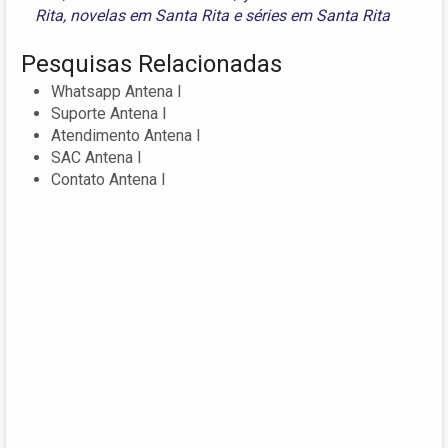
Rita
,
novelas em Santa Rita
e
séries em Santa Rita
Pesquisas Relacionadas
Whatsapp Antena I
Suporte Antena I
Atendimento Antena I
SAC Antena I
Contato Antena I