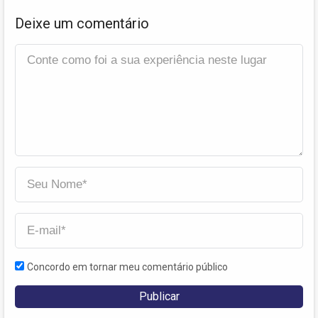
Deixe um comentário
Concordo em tornar meu comentário público