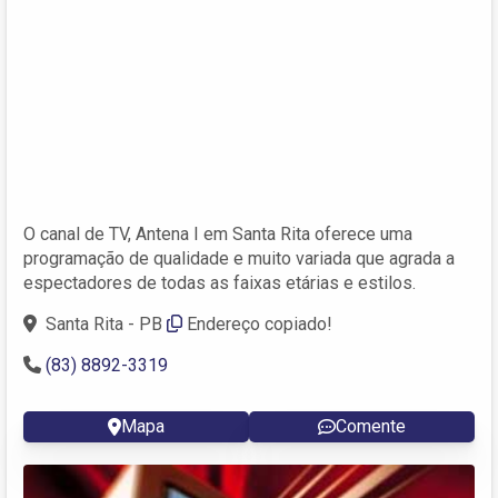
O canal de TV, Antena I em Santa Rita oferece uma
programação de qualidade e muito variada que agrada a
espectadores de todas as faixas etárias e estilos.
Santa Rita - PB
Endereço copiado!
(83) 8892-3319
Mapa
Comente