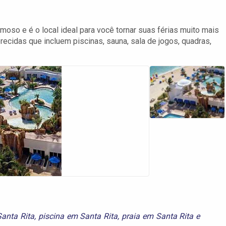
moso e é o local ideal para você tornar suas férias muito mais
erecidas que incluem piscinas, sauna, sala de jogos, quadras,
Santa Rita
,
piscina em Santa Rita
,
praia em Santa Rita
e