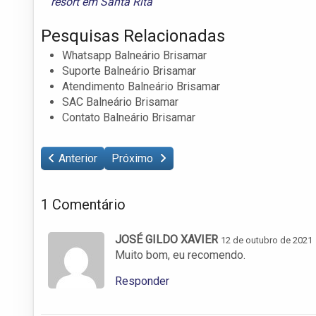
resort em Santa Rita
Pesquisas Relacionadas
Whatsapp Balneário Brisamar
Suporte Balneário Brisamar
Atendimento Balneário Brisamar
SAC Balneário Brisamar
Contato Balneário Brisamar
Anterior
Próximo
1 Comentário
JOSÉ GILDO XAVIER
12 de outubro de 2021
Muito bom, eu recomendo.
Responder