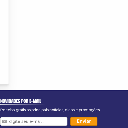
NOVIDADES POR E-MAIL
Receba grátis as principais notícias, dicas e promoções