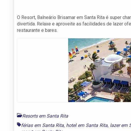
O Resort, Balneário Brisamar em Santa Rita é super char
divertida. Relaxe e aproveite as facilidades de lazer of
restaurante e bares.
Resorts em Santa Rita
férias em Santa Rita
,
hotel em Santa Rita
,
lazer em 