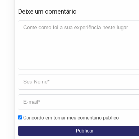
Deixe um comentário
Concordo em tornar meu comentário público