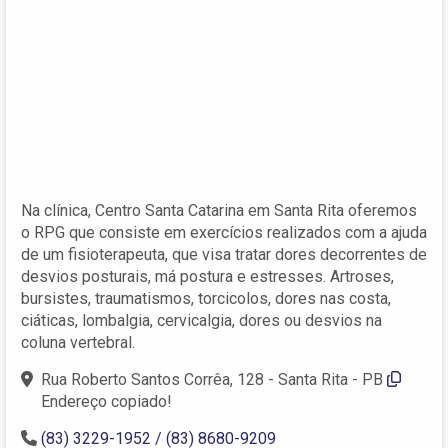
Na clínica, Centro Santa Catarina em Santa Rita oferemos
o RPG que consiste em exercícios realizados com a ajuda
de um fisioterapeuta, que visa tratar dores decorrentes de
desvios posturais, má postura e estresses. Artroses,
bursistes, traumatismos, torcicolos, dores nas costa,
ciáticas, lombalgia, cervicalgia, dores ou desvios na
coluna vertebral.
Rua Roberto Santos Corrêa, 128 - Santa Rita - PB
Endereço copiado!
(83) 3229-1952 / (83) 8680-9209