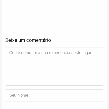
Deixe um comentário