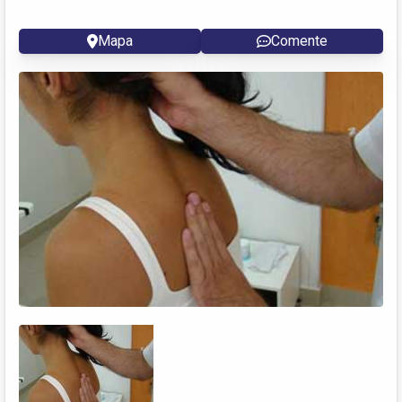
Mapa
Comente