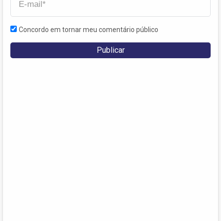
Concordo em tornar meu comentário público