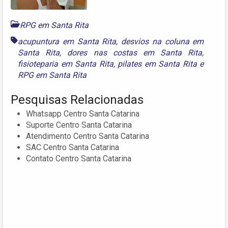
RPG em Santa Rita
acupuntura em Santa Rita
,
desvios na coluna em
Santa Rita
,
dores nas costas em Santa Rita
,
fisioteparia em Santa Rita
,
pilates em Santa Rita
e
RPG em Santa Rita
Pesquisas Relacionadas
Whatsapp Centro Santa Catarina
Suporte Centro Santa Catarina
Atendimento Centro Santa Catarina
SAC Centro Santa Catarina
Contato Centro Santa Catarina