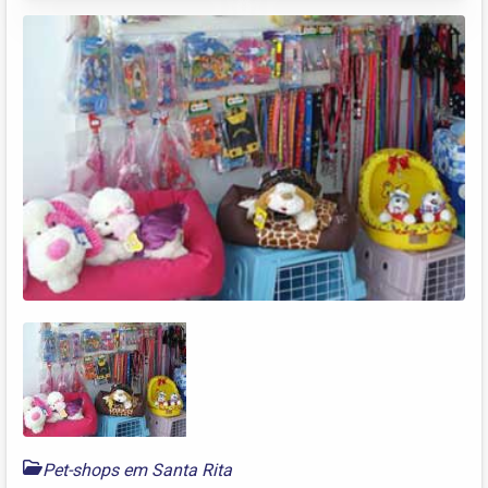
Pet-shops em Santa Rita