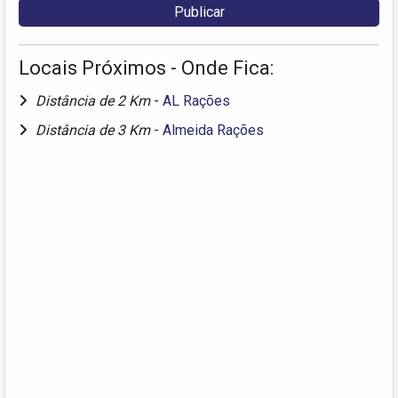
Locais Próximos - Onde Fica:
Distância de 2 Km
-
AL Rações
Distância de 3 Km
-
Almeida Rações