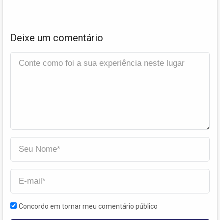
Deixe um comentário
Concordo em tornar meu comentário público