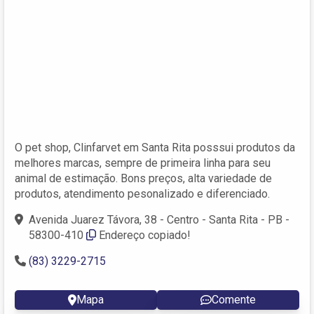
O pet shop, Clinfarvet em Santa Rita posssui produtos da
melhores marcas, sempre de primeira linha para seu
animal de estimação. Bons preços, alta variedade de
produtos, atendimento pesonalizado e diferenciado.
Avenida Juarez Távora, 38 - Centro - Santa Rita - PB -
58300-410
Endereço copiado!
(83) 3229-2715
Mapa
Comente