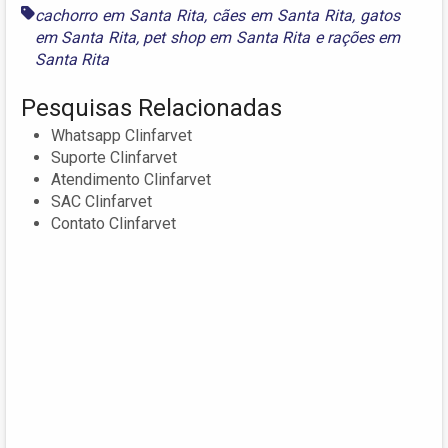
cachorro em Santa Rita
,
cães em Santa Rita
,
gatos
em Santa Rita
,
pet shop em Santa Rita
e
rações em
Santa Rita
Pesquisas Relacionadas
Whatsapp Clinfarvet
Suporte Clinfarvet
Atendimento Clinfarvet
SAC Clinfarvet
Contato Clinfarvet