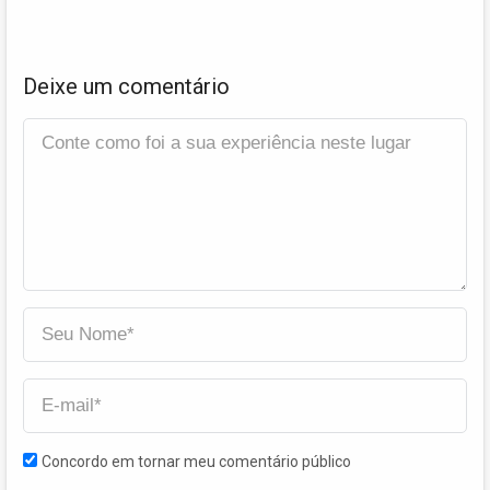
Deixe um comentário
Concordo em tornar meu comentário público