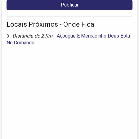
Locais Próximos - Onde Fica:
Distância de 2 Km
-
Açougue E Mercadinho Deus Está
No Comando