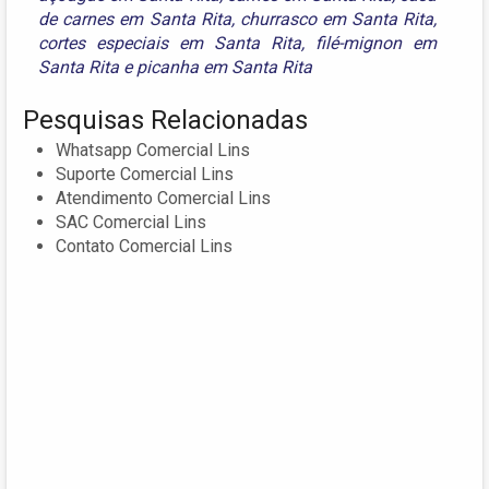
de carnes em Santa Rita
,
churrasco em Santa Rita
,
cortes especiais em Santa Rita
,
filé-mignon em
Santa Rita
e
picanha em Santa Rita
Pesquisas Relacionadas
Whatsapp Comercial Lins
Suporte Comercial Lins
Atendimento Comercial Lins
SAC Comercial Lins
Contato Comercial Lins