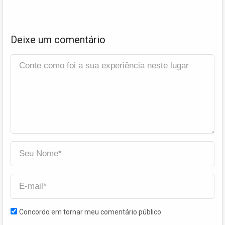
Deixe um comentário
Concordo em tornar meu comentário público