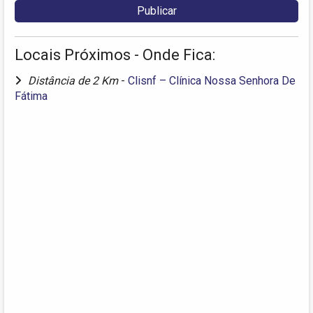
Locais Próximos - Onde Fica:
Distância de 2 Km
-
Clisnf – Clínica Nossa Senhora De
Fátima