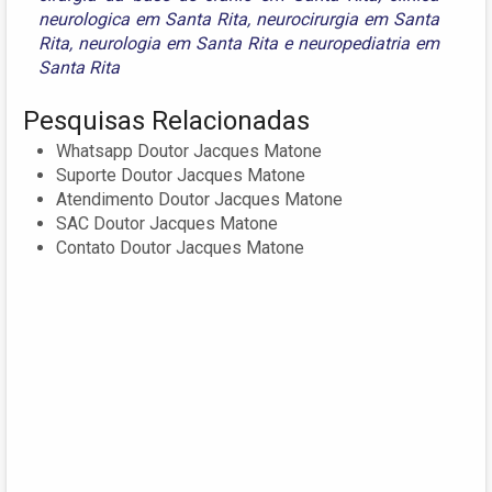
neurologica em Santa Rita
,
neurocirurgia em Santa
Rita
,
neurologia em Santa Rita
e
neuropediatria em
Santa Rita
Pesquisas Relacionadas
Whatsapp Doutor Jacques Matone
Suporte Doutor Jacques Matone
Atendimento Doutor Jacques Matone
SAC Doutor Jacques Matone
Contato Doutor Jacques Matone