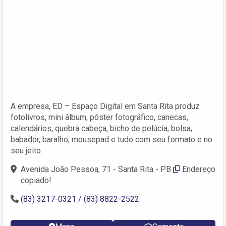
A empresa, ED – Espaço Digital em Santa Rita produz
fotolivros, mini álbum, pôster fotográfico, canecas,
calendários, quebra cabeça, bicho de pelúcia, bolsa,
babador, baralho, mousepad e tudo com seu formato e no
seu jeito.
Avenida João Pessoa, 71 - Santa Rita - PB
Endereço
copiado!
(83) 3217-0321 / (83) 8822-2522