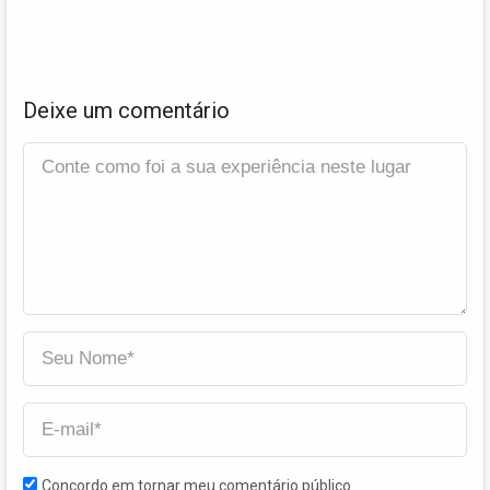
Deixe um comentário
Concordo em tornar meu comentário público