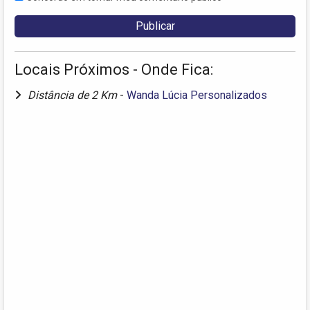
Locais Próximos - Onde Fica:
Distância de 2 Km
-
Wanda Lúcia Personalizados