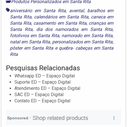
Produtos Personalizados em Santa Rita
aniversário em Santa Rita
,
avental
,
baralhos em
Santa Rita
,
calendários em Santa Rita
,
caneca em
Santa Rita
,
casamento em Santa Rita
,
crianças em
Santa Rita
,
dia dos namorados em Santa Rita
,
fotolivros em Santa Rita
,
namorado em Santa Rita
,
natal em Santa Rita
,
personalizados em Santa Rita
,
pôster em Santa Rita
e
quebra- cabeças em Santa
Rita
Pesquisas Relacionadas
Whatsapp ED – Espaço Digital
Suporte ED – Espaço Digital
Atendimento ED – Espaço Digital
SAC ED – Espaço Digital
Contato ED – Espaço Digital