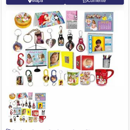
Mapa
Comente