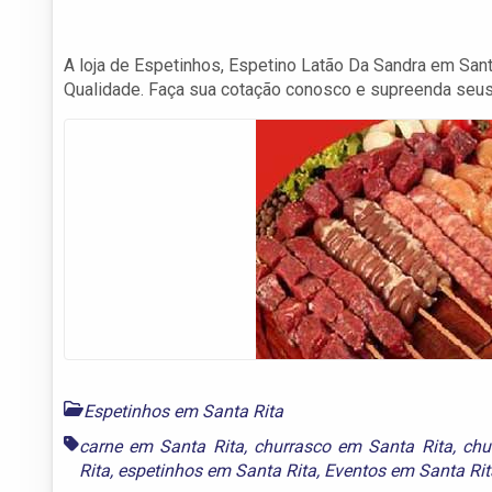
A loja de Espetinhos, Espetino Latão Da Sandra em San
Qualidade. Faça sua cotação conosco e supreenda seus
Espetinhos em Santa Rita
carne em Santa Rita
,
churrasco em Santa Rita
,
chu
Rita
,
espetinhos em Santa Rita
,
Eventos em Santa Rit