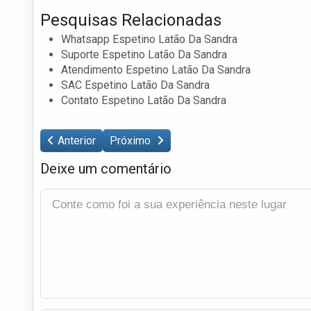
Pesquisas Relacionadas
Whatsapp Espetino Latão Da Sandra
Suporte Espetino Latão Da Sandra
Atendimento Espetino Latão Da Sandra
SAC Espetino Latão Da Sandra
Contato Espetino Latão Da Sandra
Anterior
Próximo
Deixe um comentário