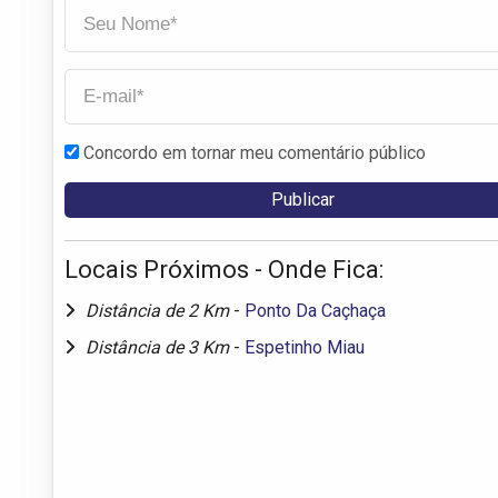
Concordo em tornar meu comentário público
Locais Próximos - Onde Fica:
Distância de 2 Km
-
Ponto Da Caçhaça
Distância de 3 Km
-
Espetinho Miau