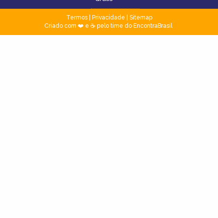
Termos
|
Privacidade
|
Sitemap
Criado com ❤️ e ☕ pelo time do EncontraBrasil