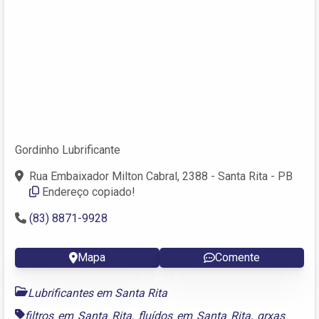
Gordinho Lubrificante
Rua Embaixador Milton Cabral, 2388 - Santa Rita - PB
Endereço copiado!
(83) 8871-9928
Mapa
Comente
Lubrificantes em Santa Rita
filtros em Santa Rita
,
fluídos em Santa Rita
,
grxas