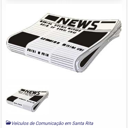
Veículos de Comunicação em Santa Rita