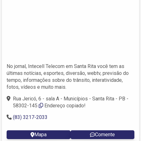
No jornal, Intecell Telecom em Santa Rita você tem as
últimas notícias, esportes, diversão, webtv, previsão do
tempo, informações sobre do trânsito, interatividade,
fotos, vídeos e muito mais.
Rua Jericó, 6 - sala A - Municípios - Santa Rita - PB -
58302-145
Endereço copiado!
(83) 3217-2033
Mapa
Comente