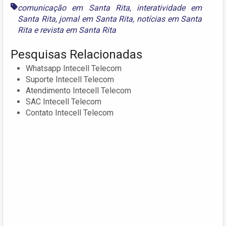
comunicação em Santa Rita
,
interatividade em
Santa Rita
,
jornal em Santa Rita
,
notícias em Santa
Rita
e
revista em Santa Rita
Pesquisas Relacionadas
Whatsapp Intecell Telecom
Suporte Intecell Telecom
Atendimento Intecell Telecom
SAC Intecell Telecom
Contato Intecell Telecom