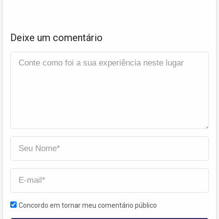
Deixe um comentário
Concordo em tornar meu comentário público