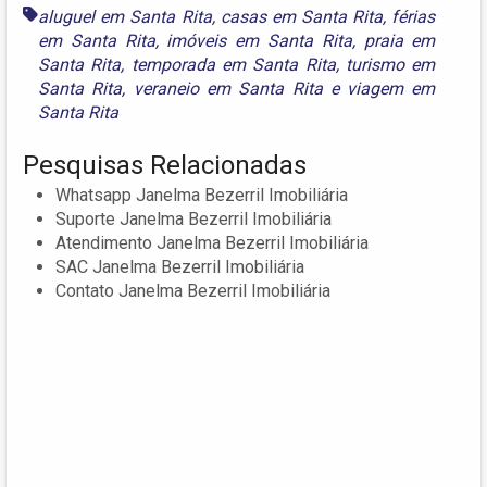
aluguel em Santa Rita
,
casas em Santa Rita
,
férias
em Santa Rita
,
imóveis em Santa Rita
,
praia em
Santa Rita
,
temporada em Santa Rita
,
turismo em
Santa Rita
,
veraneio em Santa Rita
e
viagem em
Santa Rita
Pesquisas Relacionadas
Whatsapp Janelma Bezerril Imobiliária
Suporte Janelma Bezerril Imobiliária
Atendimento Janelma Bezerril Imobiliária
SAC Janelma Bezerril Imobiliária
Contato Janelma Bezerril Imobiliária