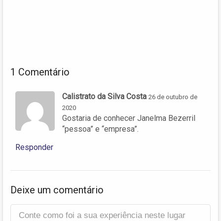
1 Comentário
Calistrato da Silva Costa
26 de outubro de
2020
Gostaria de conhecer Janelma Bezerril
“pessoa” e “empresa”.
Responder
Deixe um comentário