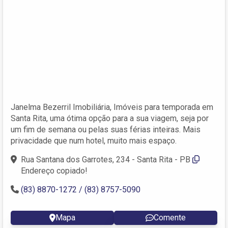
Janelma Bezerril Imobiliária, Imóveis para temporada em
Santa Rita, uma ótima opção para a sua viagem, seja por
um fim de semana ou pelas suas férias inteiras. Mais
privacidade que num hotel, muito mais espaço.
Rua Santana dos Garrotes, 234 - Santa Rita - PB
Endereço copiado!
(83) 8870-1272 / (83) 8757-5090
Mapa
Comente