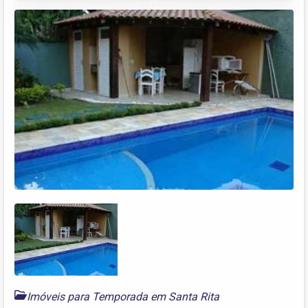
Imóveis para Temporada em Santa Rita