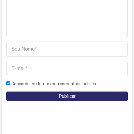
Concordo em tornar meu comentário público