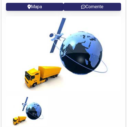
Mapa
Comente