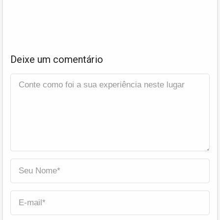
Deixe um comentário