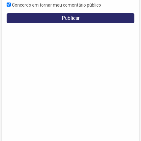
Concordo em tornar meu comentário público