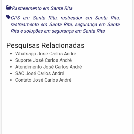
Rastreamento em Santa Rita
GPS em Santa Rita
,
rastreador em Santa Rita
,
rastreamento em Santa Rita
,
segurança em Santa
Rita
e
soluções em segurança em Santa Rita
Pesquisas Relacionadas
Whatsapp José Carlos André
Suporte José Carlos André
Atendimento José Carlos André
SAC José Carlos André
Contato José Carlos André