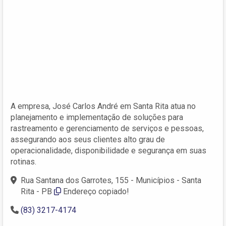
A empresa, José Carlos André em Santa Rita atua no
planejamento e implementação de soluções para
rastreamento e gerenciamento de serviços e pessoas,
assegurando aos seus clientes alto grau de
operacionalidade, disponibilidade e segurança em suas
rotinas.
Rua Santana dos Garrotes, 155 - Municípios - Santa
Rita - PB
Endereço copiado!
(83) 3217-4174