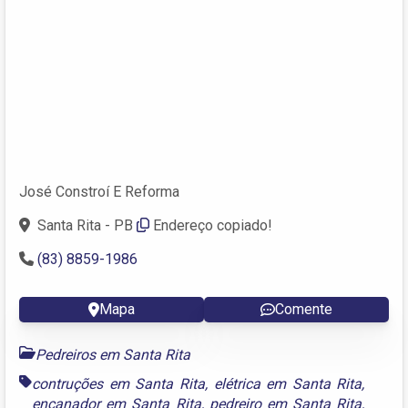
José Constroí E Reforma
Santa Rita - PB
Endereço copiado!
(83) 8859-1986
Mapa
Comente
Pedreiros em Santa Rita
contruções em Santa Rita
,
elétrica em Santa Rita
,
encanador em Santa Rita
,
pedreiro em Santa Rita
,