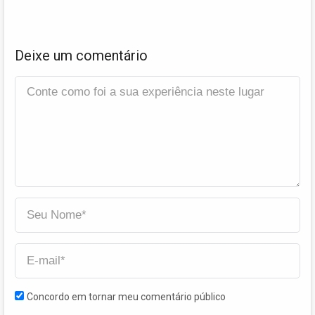
Deixe um comentário
Concordo em tornar meu comentário público