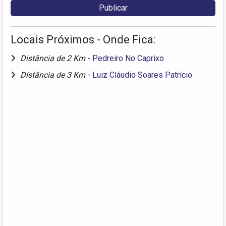
Locais Próximos - Onde Fica:
Distância de 2 Km
-
Pedreiro No Caprixo
Distância de 3 Km
-
Luiz Cláudio Soares Patrício