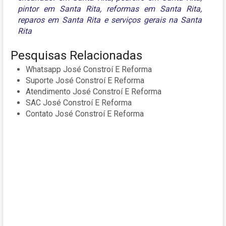
pintor em Santa Rita
,
reformas em Santa Rita
,
reparos em Santa Rita
e
serviços gerais na Santa
Rita
Pesquisas Relacionadas
Whatsapp José Constroí E Reforma
Suporte José Constroí E Reforma
Atendimento José Constroí E Reforma
SAC José Constroí E Reforma
Contato José Constroí E Reforma