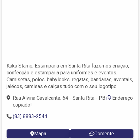
Kaká Stamp, Estamparia em Santa Rita fazemos criação,
confecção e estamparia para uniformes e eventos.
Camisetas, polos, babylooks, regatas, bandanas, aventais,
jalécos, camisas e calças tudo com o seu logotipo.
Rua Alvina Cavalcante, 64 - Santa Rita - PB
Endereço
copiado!
(83) 8883-2544
Mapa
Comente