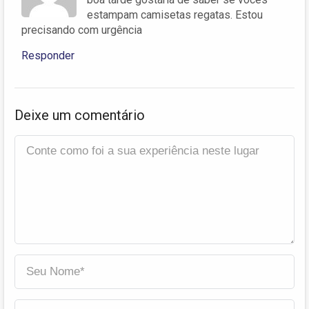
estampam camisetas regatas. Estou
precisando com urgência
Responder
Deixe um comentário