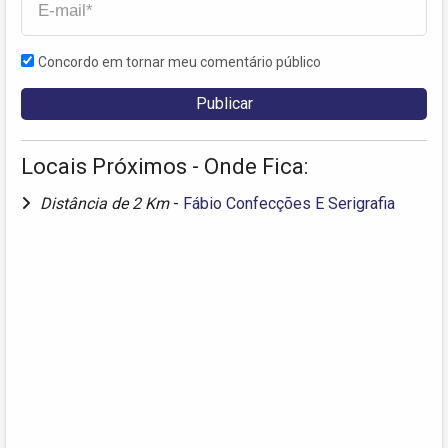
Concordo em tornar meu comentário público
Locais Próximos - Onde Fica:
Distância de 2 Km
-
Fábio Confecções E Serigrafia