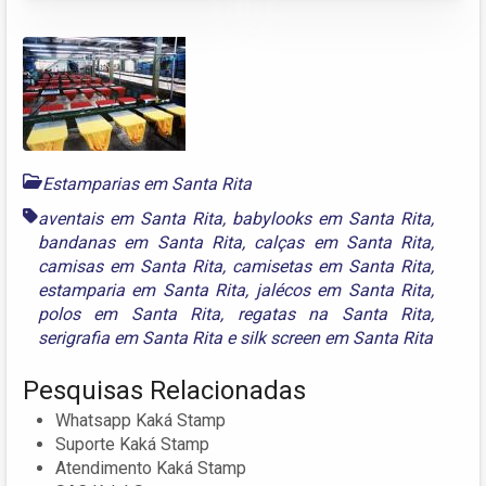
Estamparias em Santa Rita
aventais em Santa Rita
,
babylooks em Santa Rita
,
bandanas em Santa Rita
,
calças em Santa Rita
,
camisas em Santa Rita
,
camisetas em Santa Rita
,
estamparia em Santa Rita
,
jalécos em Santa Rita
,
polos em Santa Rita
,
regatas na Santa Rita
,
serigrafia em Santa Rita
e
silk screen em Santa Rita
Pesquisas Relacionadas
Whatsapp Kaká Stamp
Suporte Kaká Stamp
Atendimento Kaká Stamp