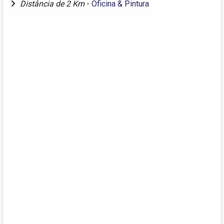
Distância de 2 Km
-
Oficina & Pintura