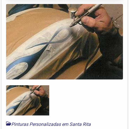
Pinturas Personalizadas em Santa Rita