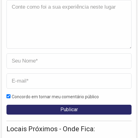
Concordo em tornar meu comentário público
Locais Próximos - Onde Fica: