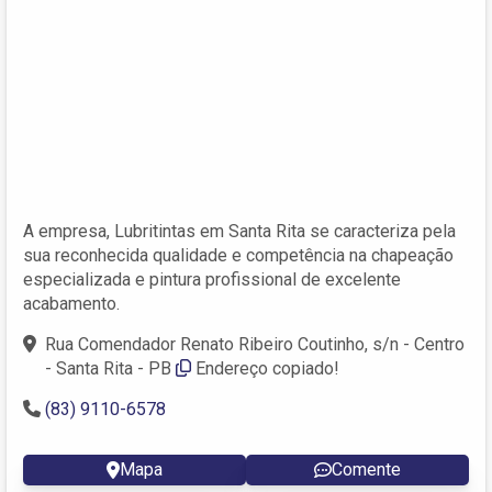
A empresa, Lubritintas em Santa Rita se caracteriza pela
sua reconhecida qualidade e competência na chapeação
especializada e pintura profissional de excelente
acabamento.
Rua Comendador Renato Ribeiro Coutinho, s/n - Centro
- Santa Rita - PB
Endereço copiado!
(83) 9110-6578
Mapa
Comente