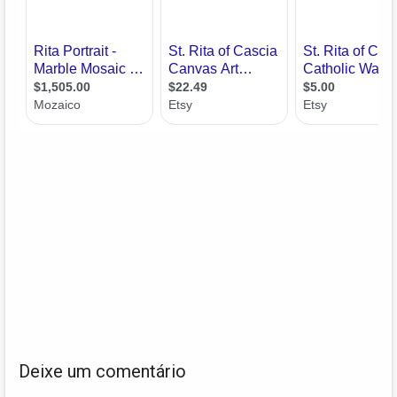
Deixe um comentário