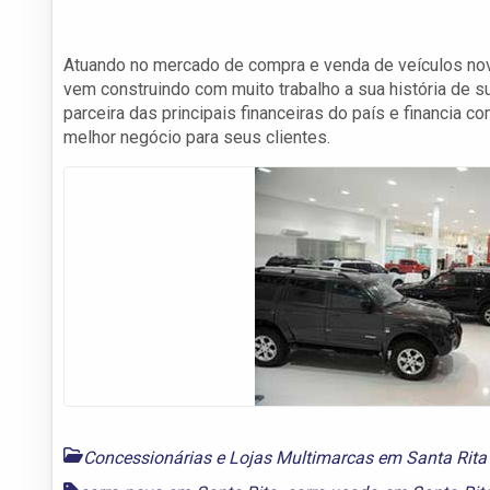
Atuando no mercado de compra e venda de veículos nov
vem construindo com muito trabalho a sua história de 
parceira das principais financeiras do país e financia
melhor negócio para seus clientes.
Concessionárias e Lojas Multimarcas em Santa Rita