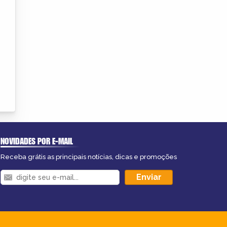
NOVIDADES POR E-MAIL
Receba grátis as principais notícias, dicas e promoções