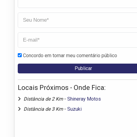
Concordo em tornar meu comentário público
Locais Próximos - Onde Fica:
Distância de 2 Km
-
Shineray Motos
Distância de 3 Km
-
Suzuki