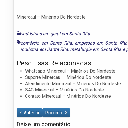
Minercaul – Minérios Do Nordeste
Indústrias em geral em Santa Rita
comércio em Santa Rita
,
empresas em Santa Rita
indústria em Santa Rita
,
metalurgia em Santa Rita
e
Pesquisas Relacionadas
Whatsapp Minercaul – Minérios Do Nordeste
Suporte Minercaul – Minérios Do Nordeste
Atendimento Minercaul – Minérios Do Nordeste
SAC Minercaul – Minérios Do Nordeste
Contato Minercaul – Minérios Do Nordeste
Anterior
Próximo
Deixe um comentário