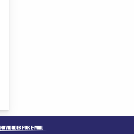
NOVIDADES POR E-MAIL