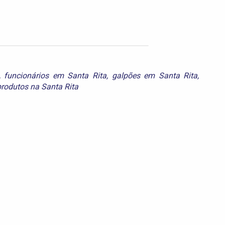
,
funcionários em Santa Rita
,
galpões em Santa Rita
,
produtos na Santa Rita