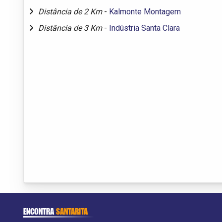
Distância de 2 Km
-
Kalmonte Montagem
Distância de 3 Km
-
Indústria Santa Clara
ENCONTRA
SANTARITA