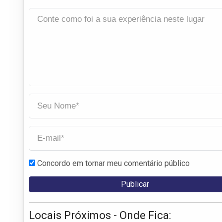
Concordo em tornar meu comentário público
Locais Próximos - Onde Fica: