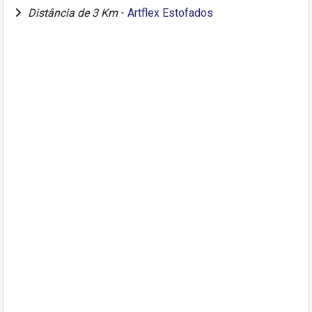
Distância de 3 Km
-
Artflex Estofados