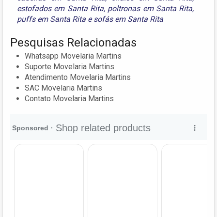
estofados em Santa Rita
,
poltronas em Santa Rita
,
puffs em Santa Rita
e
sofás em Santa Rita
Pesquisas Relacionadas
Whatsapp Movelaria Martins
Suporte Movelaria Martins
Atendimento Movelaria Martins
SAC Movelaria Martins
Contato Movelaria Martins