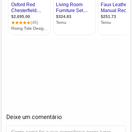
Deixe um comentário