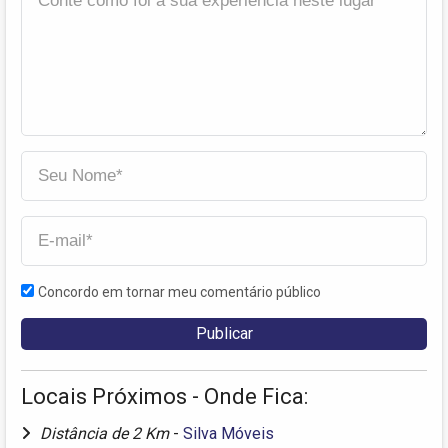
Concordo em tornar meu comentário público
Locais Próximos - Onde Fica:
Distância de 2 Km
-
Silva Móveis