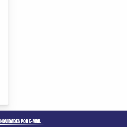
NOVIDADES POR E-MAIL