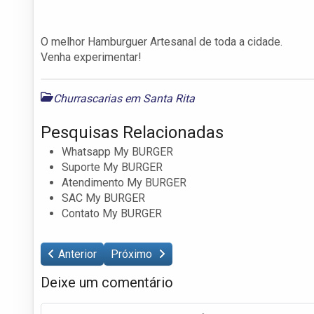
O melhor Hamburguer Artesanal de toda a cidade.
Venha experimentar!
Churrascarias em Santa Rita
Pesquisas Relacionadas
Whatsapp My BURGER
Suporte My BURGER
Atendimento My BURGER
SAC My BURGER
Contato My BURGER
Anterior
Próximo
Deixe um comentário