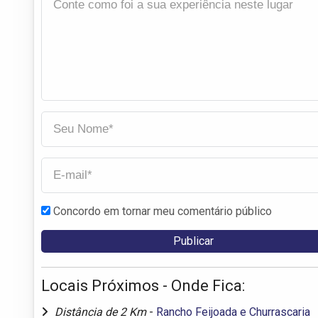
Concordo em tornar meu comentário público
Locais Próximos - Onde Fica:
Distância de 2 Km
-
Rancho Feijoada e Churrascaria