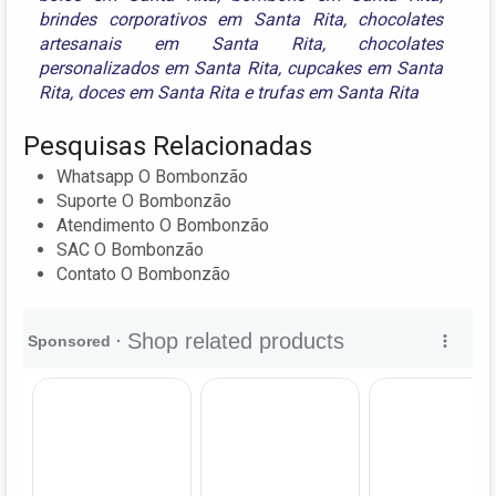
brindes corporativos em Santa Rita
,
chocolates
artesanais em Santa Rita
,
chocolates
personalizados em Santa Rita
,
cupcakes em Santa
Rita
,
doces em Santa Rita
e
trufas em Santa Rita
Pesquisas Relacionadas
Whatsapp O Bombonzão
Suporte O Bombonzão
Atendimento O Bombonzão
SAC O Bombonzão
Contato O Bombonzão