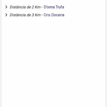
Distância de 2 Km
-
D’onna Trufa
Distância de 3 Km
-
Cris Doceria