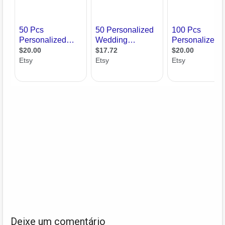
Deixe um comentário