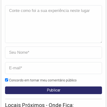
Concordo em tornar meu comentário público
Locais Próximos - Onde Fica: