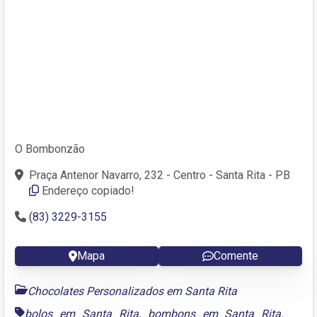
O Bombonzão
Praça Antenor Navarro, 232 - Centro - Santa Rita - PB
Endereço copiado!
(83) 3229-3155
Mapa
Comente
Chocolates Personalizados em Santa Rita
bolos em Santa Rita
,
bombons em Santa Rita
,