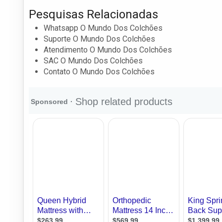
Pesquisas Relacionadas
Whatsapp O Mundo Dos Colchões
Suporte O Mundo Dos Colchões
Atendimento O Mundo Dos Colchões
SAC O Mundo Dos Colchões
Contato O Mundo Dos Colchões