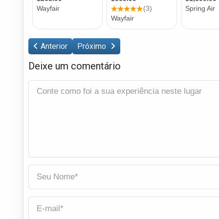
Anterior
Próximo
Deixe um comentário