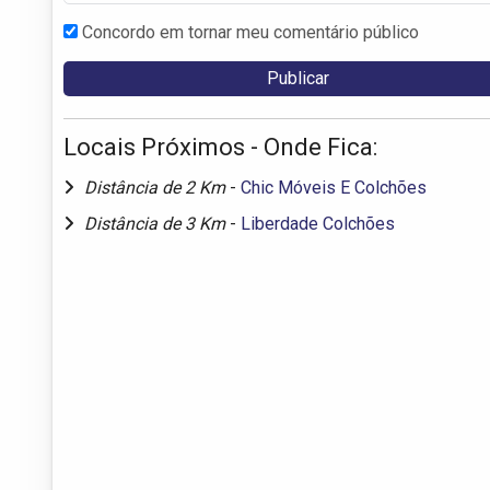
Concordo em tornar meu comentário público
Locais Próximos - Onde Fica:
Distância de 2 Km
-
Chic Móveis E Colchões
Distância de 3 Km
-
Liberdade Colchões