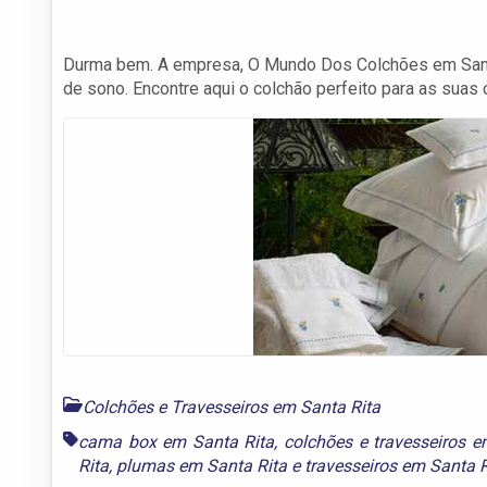
Durma bem. A empresa, O Mundo Dos Colchões em Santa 
de sono. Encontre aqui o colchão perfeito para as suas
Colchões e Travesseiros em Santa Rita
cama box em Santa Rita
,
colchões e travesseiros e
Rita
,
plumas em Santa Rita
e
travesseiros em Santa R