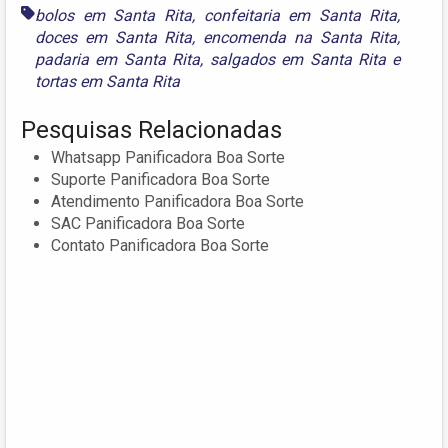
bolos em Santa Rita
,
confeitaria em Santa Rita
,
doces em Santa Rita
,
encomenda na Santa Rita
,
padaria em Santa Rita
,
salgados em Santa Rita
e
tortas em Santa Rita
Pesquisas Relacionadas
Whatsapp Panificadora Boa Sorte
Suporte Panificadora Boa Sorte
Atendimento Panificadora Boa Sorte
SAC Panificadora Boa Sorte
Contato Panificadora Boa Sorte