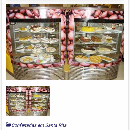
Confeitarias em Santa Rita