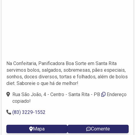
Na Confeitaria, Panificadora Boa Sorte em Santa Rita
servimos bolos, salgados, sobremesas, pães especiais,
sonhos, doces diversos, tortas e folhados, além de bolos
diet. Saboreie o que há de melhor!
Rua São João, 4 - Centro - Santa Rita - PB
Endereço
copiado!
(83) 3229-1552
Mapa
Comente