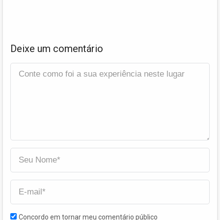
Deixe um comentário
Concordo em tornar meu comentário público