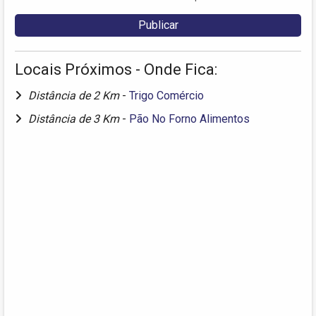
Locais Próximos - Onde Fica:
Distância de 2 Km
-
Trigo Comércio
Distância de 3 Km
-
Pão No Forno Alimentos