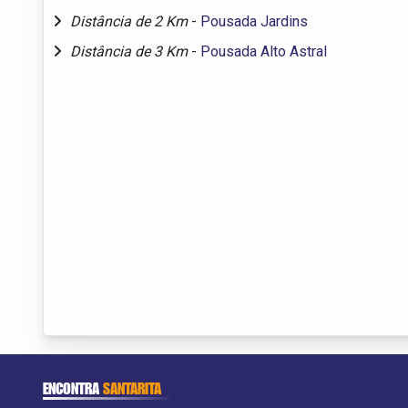
Distância de 2 Km
-
Pousada Jardins
Distância de 3 Km
-
Pousada Alto Astral
ENCONTRA
SANTARITA