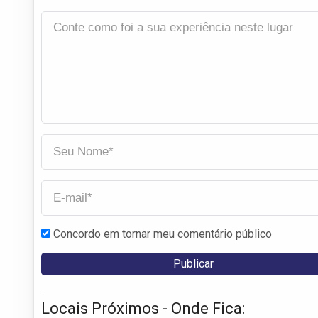
Concordo em tornar meu comentário público
Locais Próximos - Onde Fica: