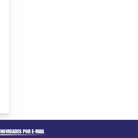
NOVIDADES POR E-MAIL