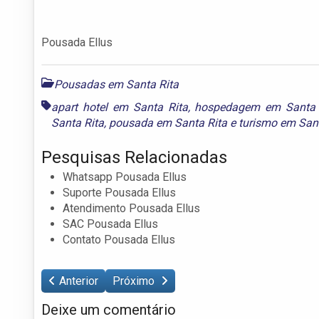
Pousada Ellus
Pousadas em Santa Rita
apart hotel em Santa Rita
,
hospedagem em Santa 
Santa Rita
,
pousada em Santa Rita
e
turismo em Sant
Pesquisas Relacionadas
Whatsapp Pousada Ellus
Suporte Pousada Ellus
Atendimento Pousada Ellus
SAC Pousada Ellus
Contato Pousada Ellus
Anterior
Próximo
Deixe um comentário