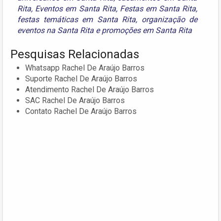
Rita
,
Eventos em Santa Rita
,
Festas em Santa Rita
,
festas temáticas em Santa Rita
,
organização de
eventos na Santa Rita
e
promoções em Santa Rita
Pesquisas Relacionadas
Whatsapp Rachel De Araújo Barros
Suporte Rachel De Araújo Barros
Atendimento Rachel De Araújo Barros
SAC Rachel De Araújo Barros
Contato Rachel De Araújo Barros