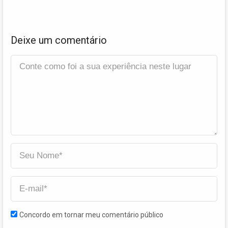
Deixe um comentário
Concordo em tornar meu comentário público