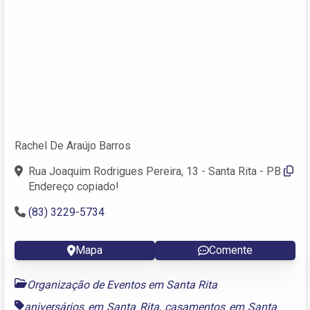
Rachel De Araújo Barros
Rua Joaquim Rodrigues Pereira, 13 - Santa Rita - PB
Endereço copiado!
(83) 3229-5734
Mapa
Comente
Organização de Eventos em Santa Rita
aniversários em Santa Rita
,
casamentos em Santa