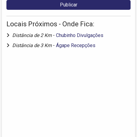
Locais Próximos - Onde Fica:
Distância de 2 Km
-
Chubinho Divulgações
Distância de 3 Km
-
Ágape Recepções