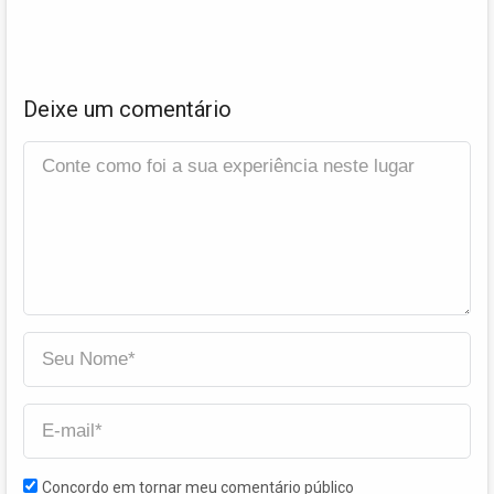
Deixe um comentário
Concordo em tornar meu comentário público