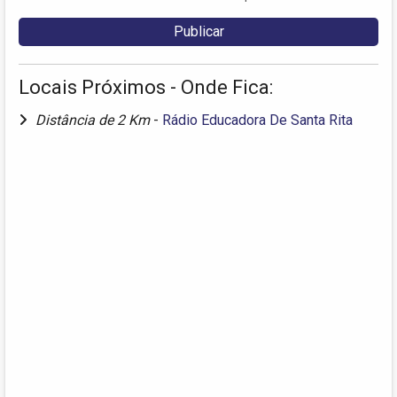
Locais Próximos - Onde Fica:
Distância de 2 Km
-
Rádio Educadora De Santa Rita