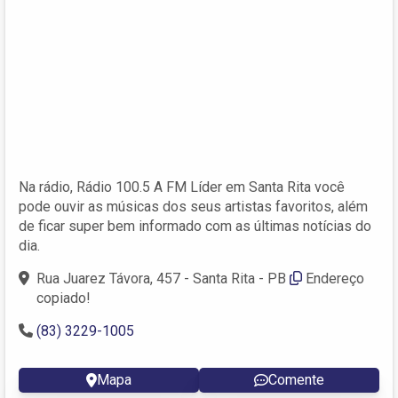
Na rádio, Rádio 100.5 A FM Líder em Santa Rita você
pode ouvir as músicas dos seus artistas favoritos, além
de ficar super bem informado com as últimas notícias do
dia.
Rua Juarez Távora, 457 - Santa Rita - PB
Endereço
copiado!
(83) 3229-1005
Mapa
Comente