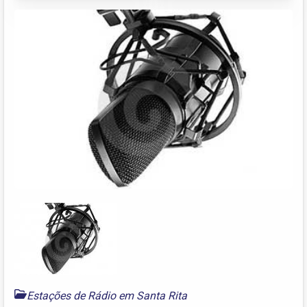
Estações de Rádio em Santa Rita