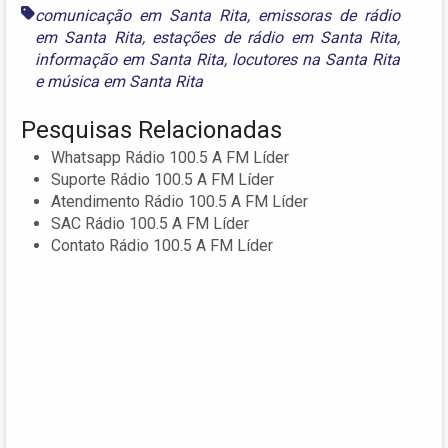
comunicação em Santa Rita
,
emissoras de rádio
em Santa Rita
,
estações de rádio em Santa Rita
,
informação em Santa Rita
,
locutores na Santa Rita
e
música em Santa Rita
Pesquisas Relacionadas
Whatsapp Rádio 100.5 A FM Líder
Suporte Rádio 100.5 A FM Líder
Atendimento Rádio 100.5 A FM Líder
SAC Rádio 100.5 A FM Líder
Contato Rádio 100.5 A FM Líder