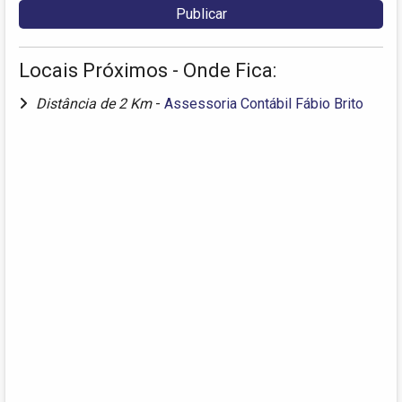
Locais Próximos - Onde Fica:
Distância de 2 Km
-
Assessoria Contábil Fábio Brito