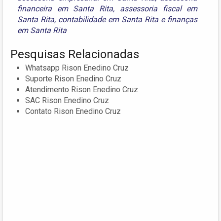
financeira em Santa Rita
,
assessoria fiscal em
Santa Rita
,
contabilidade em Santa Rita
e
finanças
em Santa Rita
Pesquisas Relacionadas
Whatsapp Rison Enedino Cruz
Suporte Rison Enedino Cruz
Atendimento Rison Enedino Cruz
SAC Rison Enedino Cruz
Contato Rison Enedino Cruz