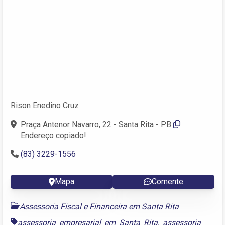
Rison Enedino Cruz
Praça Antenor Navarro, 22 - Santa Rita - PB
Endereço copiado!
(83) 3229-1556
Mapa
Comente
Assessoria Fiscal e Financeira em Santa Rita
assessoria empresarial em Santa Rita
,
assessoria