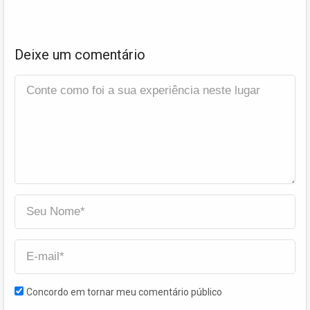
Deixe um comentário
Concordo em tornar meu comentário público