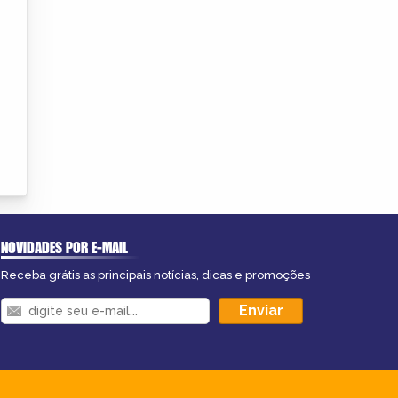
NOVIDADES POR E-MAIL
Receba grátis as principais notícias, dicas e promoções