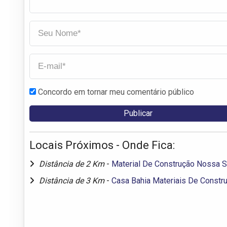
Concordo em tornar meu comentário público
Locais Próximos - Onde Fica:
Distância de 2 Km
-
Material De Construção Nossa S
Distância de 3 Km
-
Casa Bahia Materiais De Constr