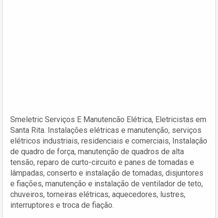
Smeletric Serviços E Manutencão Elétrica, Eletricistas em
Santa Rita. Instalações elétricas e manutenção, serviços
elétricos industriais, residenciais e comerciais, Instalação
de quadro de força, manutenção de quadros de alta
tensão, reparo de curto-circuito e panes de tomadas e
lâmpadas, conserto e instalação de tomadas, disjuntores
e fiações, manutenção e instalação de ventilador de teto,
chuveiros, torneiras elétricas, aquecedores, lustres,
interruptores e troca de fiação.