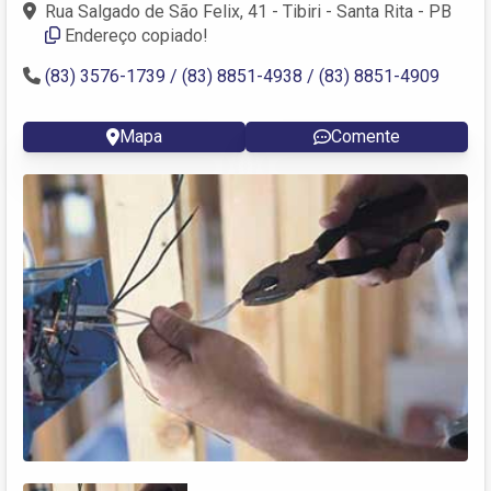
Rua Salgado de São Felix, 41 - Tibiri - Santa Rita - PB
Endereço copiado!
(83) 3576-1739 / (83) 8851-4938 / (83) 8851-4909
Mapa
Comente