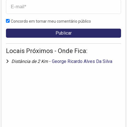
Concordo em tornar meu comentário público
Locais Próximos - Onde Fica:
Distância de 2 Km
-
George Ricardo Alves Da Silva