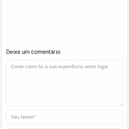
Deixe um comentário