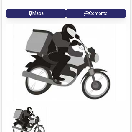
Mapa
Comente