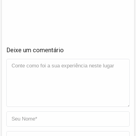
Deixe um comentário