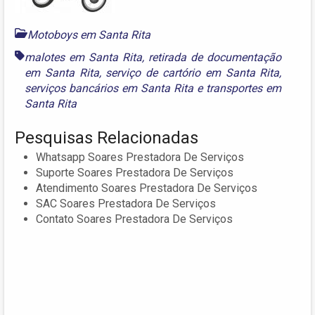
Motoboys em Santa Rita
malotes em Santa Rita
,
retirada de documentação
em Santa Rita
,
serviço de cartório em Santa Rita
,
serviços bancários em Santa Rita
e
transportes em
Santa Rita
Pesquisas Relacionadas
Whatsapp Soares Prestadora De Serviços
Suporte Soares Prestadora De Serviços
Atendimento Soares Prestadora De Serviços
SAC Soares Prestadora De Serviços
Contato Soares Prestadora De Serviços