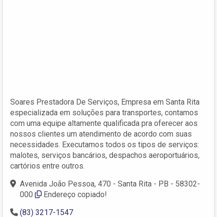
Soares Prestadora De Serviços, Empresa em Santa Rita
especializada em soluções para transportes, contamos
com uma equipe altamente qualificada pra oferecer aos
nossos clientes um atendimento de acordo com suas
necessidades. Executamos todos os tipos de serviços:
malotes, serviços bancários, despachos aeroportuários,
cartórios entre outros.
Avenida João Pessoa, 470 - Santa Rita - PB - 58302-
000
Endereço copiado!
(83) 3217-1547