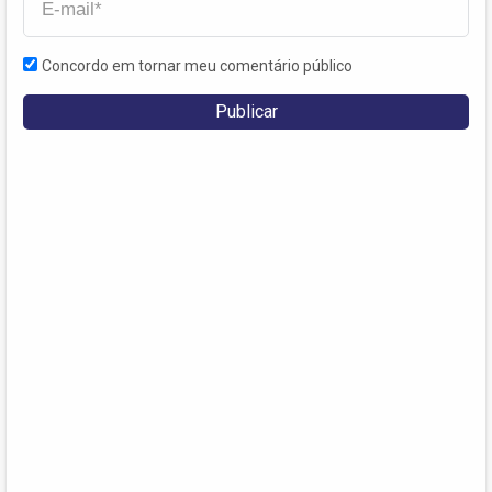
Concordo em tornar meu comentário público