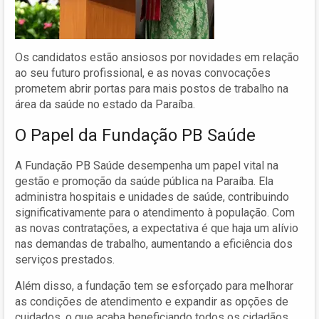
Os candidatos estão ansiosos por novidades em relação
ao seu futuro profissional, e as novas convocações
prometem abrir portas para mais postos de trabalho na
área da saúde no estado da Paraíba.
O Papel da Fundação PB Saúde
A Fundação PB Saúde desempenha um papel vital na
gestão e promoção da saúde pública na Paraíba. Ela
administra hospitais e unidades de saúde, contribuindo
significativamente para o atendimento à população. Com
as novas contratações, a expectativa é que haja um alívio
nas demandas de trabalho, aumentando a eficiência dos
serviços prestados.
Além disso, a fundação tem se esforçado para melhorar
as condições de atendimento e expandir as opções de
cuidados, o que acaba beneficiando todos os cidadãos