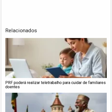
Relacionados
PRF poderá realizar teletrabalho para cuidar de familiares
doentes