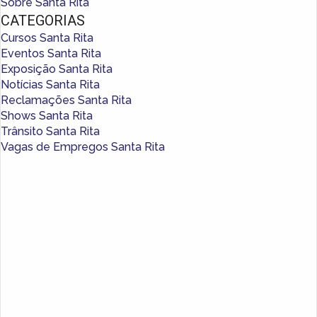
Sobre Santa Rita
CATEGORIAS
Cursos Santa Rita
Eventos Santa Rita
Exposição Santa Rita
Notícias Santa Rita
Reclamações Santa Rita
Shows Santa Rita
Trânsito Santa Rita
Vagas de Empregos Santa Rita