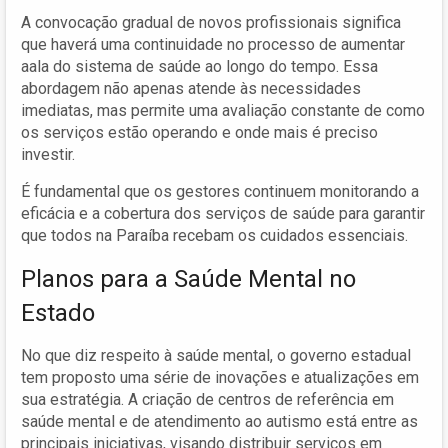
A convocação gradual de novos profissionais significa
que haverá uma continuidade no processo de aumentar
aala do sistema de saúde ao longo do tempo. Essa
abordagem não apenas atende às necessidades
imediatas, mas permite uma avaliação constante de como
os serviços estão operando e onde mais é preciso
investir.
É fundamental que os gestores continuem monitorando a
eficácia e a cobertura dos serviços de saúde para garantir
que todos na Paraíba recebam os cuidados essenciais.
Planos para a Saúde Mental no
Estado
No que diz respeito à saúde mental, o governo estadual
tem proposto uma série de inovações e atualizações em
sua estratégia. A criação de centros de referência em
saúde mental e de atendimento ao autismo está entre as
principais iniciativas, visando distribuir serviços em