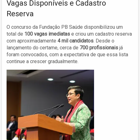
Vagas Disponíveis e Cadastro
Reserva
O concurso da Fundação PB Saúde disponibilizou um
total de
100 vagas imediatas
e criou um cadastro reserva
com aproximadamente
4 mil candidatos
. Desde o
lançamento do certame, cerca de
700 profissionais
já
foram convocados, com a expectativa de que essa lista
continue a crescer gradualmente.