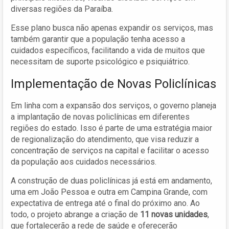
diversas regiões da Paraíba.
Esse plano busca não apenas expandir os serviços, mas
também garantir que a população tenha acesso a
cuidados específicos, facilitando a vida de muitos que
necessitam de suporte psicológico e psiquiátrico.
Implementação de Novas Policlínicas
Em linha com a expansão dos serviços, o governo planeja
a implantação de novas policlínicas em diferentes
regiões do estado. Isso é parte de uma estratégia maior
de regionalização do atendimento, que visa reduzir a
concentração de serviços na capital e facilitar o acesso
da população aos cuidados necessários.
A construção de duas policlínicas já está em andamento,
uma em João Pessoa e outra em Campina Grande, com
expectativa de entrega até o final do próximo ano. Ao
todo, o projeto abrange a criação de
11 novas unidades
,
que fortalecerão a rede de saúde e oferecerão