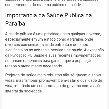
que dependem do sistema público de saúde.
Importância da Saúde Pública na
Paraíba
A saúde pública é uma prioridade para qualquer governo,
especialmente em um estado como a Paraíba, onde
diversas comunidades ainda enfrentam desafios
significativos no acesso a serviços de saúde. A expansão
da Fundação PB Saúde e suas recentes movimentações
se tornam essenciais para garantir que a população
receba o atendimento necessário.
Projetos de saúde mais robustos não só ajudam a salvar
vidas, mas também promovem bem-estar e qualidade de
vida, refletindo um compromisso do governo com a saúde
integral da sociedade.