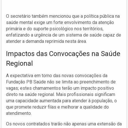
O secretário também mencionou que a política pública na
saúde mental exige um forte envolvimento da atenção
primária e do suporte psicológico nos territórios,
enfatizando a urgência de um sistema de saúde capaz de
atender a demanda reprimida nesta área.
Impactos das Convocações na Saúde
Regional
A expectativa em torno das novas convocações da
Fundação PB Saúde não se limita ao preenchimento de
vagas; estes chamamentos terão um impacto positivo
direto na saúde regional. Mais profissionais significam
uma capacidade aumentada para atender à população, o
que promete reduzir filas e melhorar a qualidade do
atendimento.
Os novos contratados trarão não apenas uma extensão da