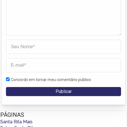
Concordo em tornar meu comentário público
PÁGINAS
Santa Rita Mais