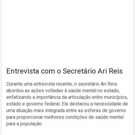
Entrevista com o Secretário Ari Reis
Durante uma entrevista recente, o secretário Ari Reis
abordou as ações voltadas à saúde mental no estado,
enfatizando a importância da articulação entre municípios,
estado e governo federal. Ele destacou a necessidade de
uma atuação mais integrada entre as esferas de governo
para proporcionar melhores condições de saúde mental
para a população.