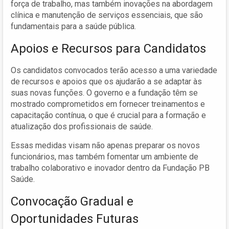
força de trabalho, mas também inovações na abordagem
clínica e manutenção de serviços essenciais, que são
fundamentais para a saúde pública.
Apoios e Recursos para Candidatos
Os candidatos convocados terão acesso a uma variedade
de recursos e apoios que os ajudarão a se adaptar às
suas novas funções. O governo e a fundação têm se
mostrado comprometidos em fornecer treinamentos e
capacitação contínua, o que é crucial para a formação e
atualização dos profissionais de saúde.
Essas medidas visam não apenas preparar os novos
funcionários, mas também fomentar um ambiente de
trabalho colaborativo e inovador dentro da Fundação PB
Saúde.
Convocação Gradual e
Oportunidades Futuras