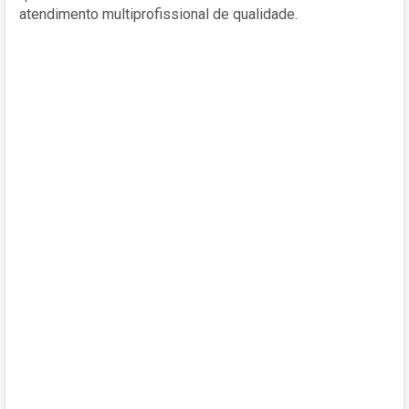
atendimento multiprofissional de qualidade.