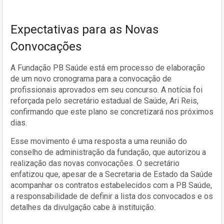
Expectativas para as Novas
Convocações
A Fundação PB Saúde está em processo de elaboração
de um novo cronograma para a convocação de
profissionais aprovados em seu concurso. A notícia foi
reforçada pelo secretário estadual de Saúde, Ari Reis,
confirmando que este plano se concretizará nos próximos
dias.
Esse movimento é uma resposta a uma reunião do
conselho de administração da fundação, que autorizou a
realização das novas convocações. O secretário
enfatizou que, apesar de a Secretaria de Estado da Saúde
acompanhar os contratos estabelecidos com a PB Saúde,
a responsabilidade de definir a lista dos convocados e os
detalhes da divulgação cabe à instituição.