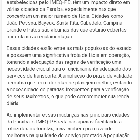
estabelecidas pelo IMEQ-PB, têm um impacto direto em
várias cidades da Paraíba, especialmente nas que
concentram um maior número de táxis. Cidades como
João Pessoa, Bayeux, Santa Rita, Cabedelo, Campina
Grande e Patos são algumas das que estarão cobertas
por esta nova regulamentação.
Essas cidades estão entre as mais populosas do estado
e possuem uma significativa frota de táxis em operação,
tornando a adequação das regras de verificação uma
necessidade crucial para o funcionamento adequado dos
serviços de transporte. A ampliação do prazo de validade
permitirá que os motoristas se planejem melhor, evitando
a necessidade de paradas frequentes para a verificação
de seus taxímetros, o que pode comprometer sua renda
diária.
Ao implementar essas mudanças nas principais cidades
da Paraíba, o IMEQ-PB está não apenas facilitando a
rotina dos motoristas, mas também promovendo
melhorias na qualidade do serviço prestado à população.