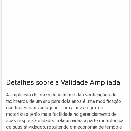
Detalhes sobre a Validade Ampliada
A ampliação do prazo de validade das verificações de
taxímetros de um ano para dois anos é uma modificação
que traz várias vantagens. Com a nova regra, os
motoristas terão mais facilidade no gerenciamento de
suas responsabilidades relacionadas à parte metrológica
de suas atividades, resultando em economia de tempo e