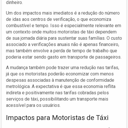
dinheiro.
Um dos impactos mais imediatos é a redução do número
de idas aos centros de verificação, o que economiza
combustível e tempo. Isso é especialmente relevante em
um contexto onde muitos motoristas de táxi dependem
de sua jornada diária para sustentar suas famílias. O custo
associado a verificações anuais não é apenas financeiro,
mas também envolve a perda de tempo de trabalho que
poderia estar sendo gasto em transporte de passageiros.
A mudança também pode trazer uma redução nas tarifas,
já que os motoristas poderão economizar com menos
despesas associadas à manutenção de conformidade
metrológica. A expectativa é que essa economia reflita
indireta e positivamente nas tarifas cobradas pelos
serviços de táxi, possibilitando um transporte mais
acessível para os usuários.
Impactos para Motoristas de Táxi