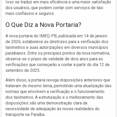
Isso se traduz em mais eficiência e uma maior satisfação
dos usuários, que podem contar com serviços de táxi
mais confiáveis e seguros.
O Que Diz a Nova Portaria?
A nova portaria do IMEQ-PB, publicada em 14 de janeiro
de 2026, estabelece as diretrizes para a verificação dos
taxímetros e suas autorizações em diversos municípios
paraibanos. Entre os principais pontos da nova normativa,
observa-se o prazo de validade de dois anos para as
verificações que começarão a contar a partir do dia 12 de
setembro de 2025.
Além disso, a portaria revoga disposições anteriores que
tratavam do mesmo tema, permitindo uma atualização das
normas que envolvem a verificação e o funcionamento
dos taxímetros. A estruturação e o melhoramento das
disposições são uma demonstração clara da
necessidade de adequação às novas realidades do
transporte na Paraíba.