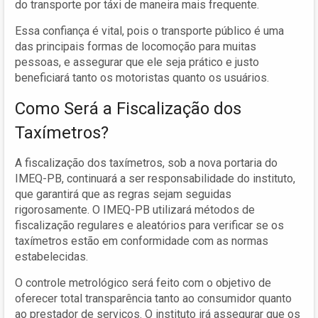
do transporte por táxi de maneira mais frequente.
Essa confiança é vital, pois o transporte público é uma
das principais formas de locomoção para muitas
pessoas, e assegurar que ele seja prático e justo
beneficiará tanto os motoristas quanto os usuários.
Como Será a Fiscalização dos
Taxímetros?
A fiscalização dos taxímetros, sob a nova portaria do
IMEQ-PB, continuará a ser responsabilidade do instituto,
que garantirá que as regras sejam seguidas
rigorosamente. O IMEQ-PB utilizará métodos de
fiscalização regulares e aleatórios para verificar se os
taxímetros estão em conformidade com as normas
estabelecidas.
O controle metrológico será feito com o objetivo de
oferecer total transparência tanto ao consumidor quanto
ao prestador de serviços. O instituto irá assegurar que os