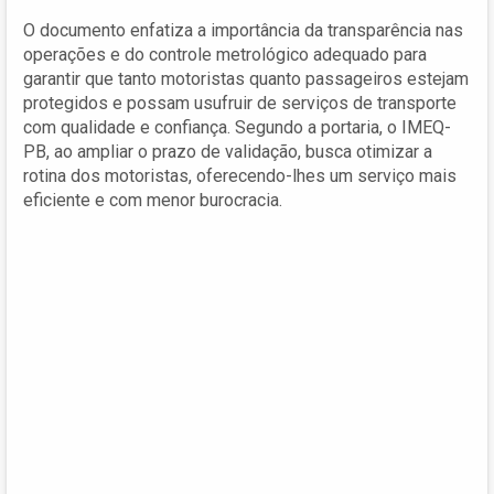
O documento enfatiza a importância da transparência nas
operações e do controle metrológico adequado para
garantir que tanto motoristas quanto passageiros estejam
protegidos e possam usufruir de serviços de transporte
com qualidade e confiança. Segundo a portaria, o IMEQ-
PB, ao ampliar o prazo de validação, busca otimizar a
rotina dos motoristas, oferecendo-lhes um serviço mais
eficiente e com menor burocracia.