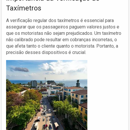
Taxímetros
A verificação regular dos taxímetros é essencial para
assegurar que os passageiros paguem valores justos e
que os motoristas não sejam prejudicados. Um taxímetro
não calibrado pode resultar em cobranças incorretas, o
que afeta tanto o cliente quanto o motorista. Portanto, a
precisão desses dispositivos é crucial.