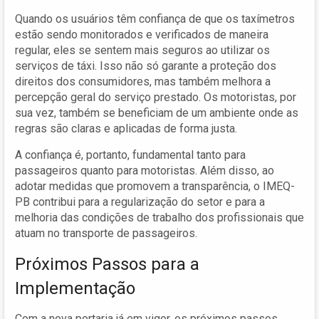
Quando os usuários têm confiança de que os taxímetros
estão sendo monitorados e verificados de maneira
regular, eles se sentem mais seguros ao utilizar os
serviços de táxi. Isso não só garante a proteção dos
direitos dos consumidores, mas também melhora a
percepção geral do serviço prestado. Os motoristas, por
sua vez, também se beneficiam de um ambiente onde as
regras são claras e aplicadas de forma justa.
A confiança é, portanto, fundamental tanto para
passageiros quanto para motoristas. Além disso, ao
adotar medidas que promovem a transparência, o IMEQ-
PB contribui para a regularização do setor e para a
melhoria das condições de trabalho dos profissionais que
atuam no transporte de passageiros.
Próximos Passos para a
Implementação
Com a nova portaria já em vigor, os próximos passos