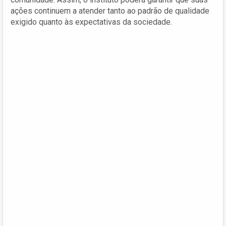
ações continuem a atender tanto ao padrão de qualidade
exigido quanto às expectativas da sociedade.