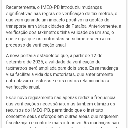
Recentemente, o IMEQ-PB introduziu mudanças
significativas nas regras de verificação de taxímetros, o
que vem gerando um impacto positivo na gestão do
transporte em várias cidades da Paraíba. Anteriormente, a
verificação dos taxímetros tinha validade de um ano, o
que exigia que os motoristas se submetessem a um
processo de verificação anual.
A nova portaria estabelece que, a partir de 12 de
setembro de 2025, a validade da verificação de
taxímetros será ampliada para dois anos. Essa mudança
visa facilitar a vida dos motoristas, que anteriormente
enfrentavam o estresse e os custos relacionados à
verificação anual.
Esse novo regulamento não apenas reduz a frequência
das verificações necessárias, mas também otimiza os
recursos do IMEQ-PB, permitindo que o instituto
concentre seus esforços em outras áreas que requerem
fiscalização e controle mais intensivo. As mudanças são