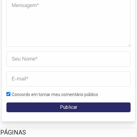
Concordo em tornar meu comentário público
PÁGINAS