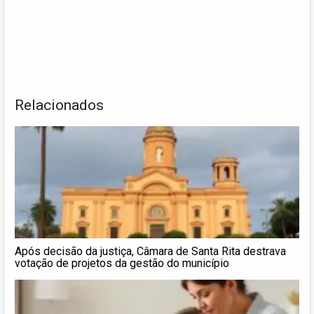
Relacionados
Após decisão da justiça, Câmara de Santa Rita destrava
votação de projetos da gestão do município