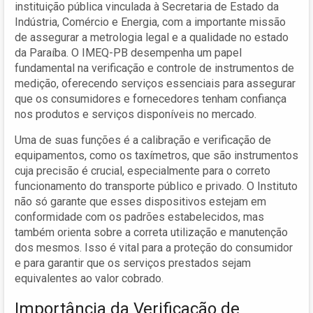
instituição pública vinculada à Secretaria de Estado da
Indústria, Comércio e Energia, com a importante missão
de assegurar a metrologia legal e a qualidade no estado
da Paraíba. O IMEQ-PB desempenha um papel
fundamental na verificação e controle de instrumentos de
medição, oferecendo serviços essenciais para assegurar
que os consumidores e fornecedores tenham confiança
nos produtos e serviços disponíveis no mercado.
Uma de suas funções é a calibração e verificação de
equipamentos, como os taxímetros, que são instrumentos
cuja precisão é crucial, especialmente para o correto
funcionamento do transporte público e privado. O Instituto
não só garante que esses dispositivos estejam em
conformidade com os padrões estabelecidos, mas
também orienta sobre a correta utilização e manutenção
dos mesmos. Isso é vital para a proteção do consumidor
e para garantir que os serviços prestados sejam
equivalentes ao valor cobrado.
Importância da Verificação de