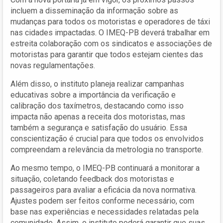
incluem a disseminação da informação sobre as
mudanças para todos os motoristas e operadores de táxi
nas cidades impactadas. O IMEQ-PB deverá trabalhar em
estreita colaboração com os sindicatos e associações de
motoristas para garantir que todos estejam cientes das
novas regulamentações.
Além disso, o instituto planeja realizar campanhas
educativas sobre a importância da verificação e
calibração dos taxímetros, destacando como isso
impacta não apenas a receita dos motoristas, mas
também a segurança e satisfação do usuário. Essa
conscientização é crucial para que todos os envolvidos
compreendam a relevância da metrologia no transporte.
Ao mesmo tempo, o IMEQ-PB continuará a monitorar a
situação, coletando feedback dos motoristas e
passageiros para avaliar a eficácia da nova normativa.
Ajustes podem ser feitos conforme necessário, com
base nas experiências e necessidades relatadas pela
comunidade. Assim, o instituto poderá garantir que suas