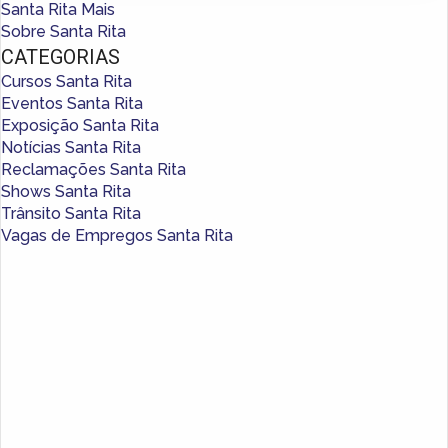
Santa Rita Mais
Sobre Santa Rita
CATEGORIAS
Cursos Santa Rita
Eventos Santa Rita
Exposição Santa Rita
Notícias Santa Rita
Reclamações Santa Rita
Shows Santa Rita
Trânsito Santa Rita
Vagas de Empregos Santa Rita