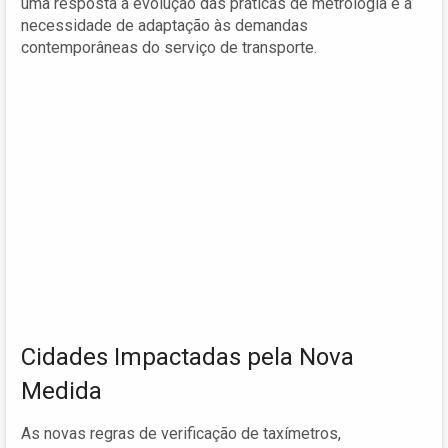
uma resposta à evolução das práticas de metrologia e à
necessidade de adaptação às demandas
contemporâneas do serviço de transporte.
Cidades Impactadas pela Nova
Medida
As novas regras de verificação de taxímetros,