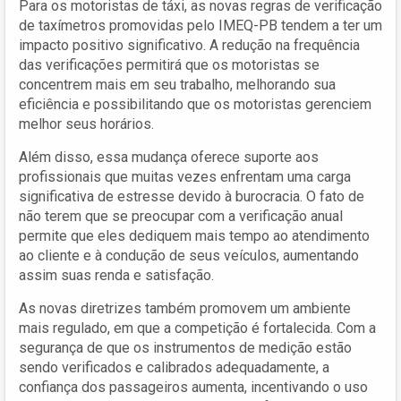
Para os motoristas de táxi, as novas regras de verificação
de taxímetros promovidas pelo IMEQ-PB tendem a ter um
impacto positivo significativo. A redução na frequência
das verificações permitirá que os motoristas se
concentrem mais em seu trabalho, melhorando sua
eficiência e possibilitando que os motoristas gerenciem
melhor seus horários.
Além disso, essa mudança oferece suporte aos
profissionais que muitas vezes enfrentam uma carga
significativa de estresse devido à burocracia. O fato de
não terem que se preocupar com a verificação anual
permite que eles dediquem mais tempo ao atendimento
ao cliente e à condução de seus veículos, aumentando
assim suas renda e satisfação.
As novas diretrizes também promovem um ambiente
mais regulado, em que a competição é fortalecida. Com a
segurança de que os instrumentos de medição estão
sendo verificados e calibrados adequadamente, a
confiança dos passageiros aumenta, incentivando o uso