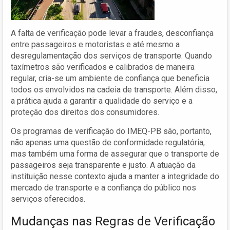
A falta de verificação pode levar a fraudes, desconfiança
entre passageiros e motoristas e até mesmo a
desregulamentação dos serviços de transporte. Quando
taxímetros são verificados e calibrados de maneira
regular, cria-se um ambiente de confiança que beneficia
todos os envolvidos na cadeia de transporte. Além disso,
a prática ajuda a garantir a qualidade do serviço e a
proteção dos direitos dos consumidores.
Os programas de verificação do IMEQ-PB são, portanto,
não apenas uma questão de conformidade regulatória,
mas também uma forma de assegurar que o transporte de
passageiros seja transparente e justo. A atuação da
instituição nesse contexto ajuda a manter a integridade do
mercado de transporte e a confiança do público nos
serviços oferecidos.
Mudanças nas Regras de Verificação