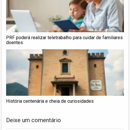
PRF poderá realizar teletrabalho para cuidar de familiares
doentes
História centenária e cheia de curiosidades
Deixe um comentário