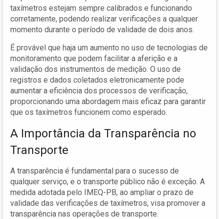
taxímetros estejam sempre calibrados e funcionando
corretamente, podendo realizar verificações a qualquer
momento durante o período de validade de dois anos.
É provável que haja um aumento no uso de tecnologias de
monitoramento que podem facilitar a aferição e a
validação dos instrumentos de medição. O uso de
registros e dados coletados eletronicamente pode
aumentar a eficiência dos processos de verificação,
proporcionando uma abordagem mais eficaz para garantir
que os taxímetros funcionem como esperado.
A Importância da Transparência no
Transporte
A transparência é fundamental para o sucesso de
qualquer serviço, e o transporte público não é exceção. A
medida adotada pelo IMEQ-PB, ao ampliar o prazo de
validade das verificações de taxímetros, visa promover a
transparência nas operações de transporte.